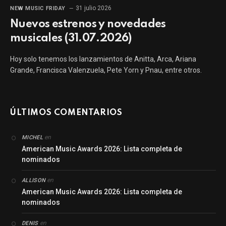
31 julio 2026
NEW MUSIC FRIDAY
Nuevos estrenos y novedades
musicales (31.07.2026)
Hoy solo tenemos los lanzamientos de Anitta, Arca, Ariana
Grande, Francisca Valenzuela, Pete Yorn y Pnau, entre otros.
ÚLTIMOS COMENTARIOS
en
MICHEL
American Music Awards 2026: Lista completa de
nominados
en
ALLISON
American Music Awards 2026: Lista completa de
nominados
en
DENIS