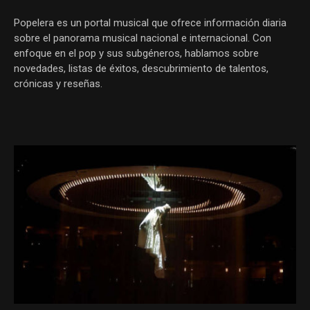
Popelera es un portal musical que ofrece información diaria
sobre el panorama musical nacional e internacional. Con
enfoque en el pop y sus subgéneros, hablamos sobre
novedades, listas de éxitos, descubrimiento de talentos,
crónicas y reseñas.