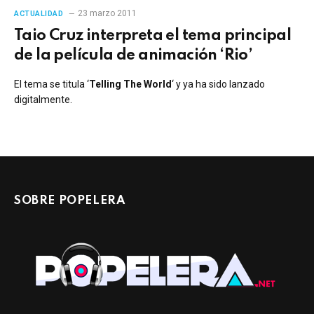
23 marzo 2011
ACTUALIDAD
Taio Cruz interpreta el tema principal
de la película de animación ‘Rio’
El tema se titula ‘
Telling The World
‘ y ya ha sido lanzado
digitalmente.
SOBRE POPELERA