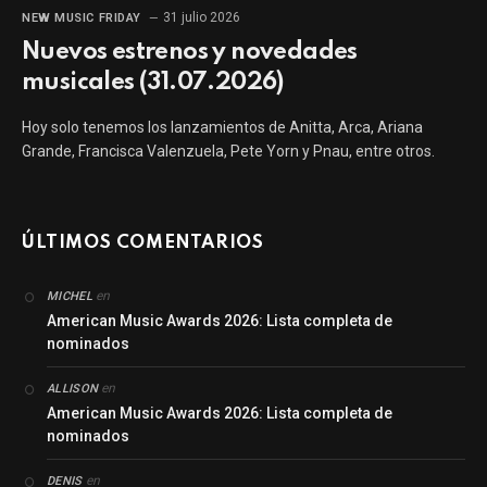
31 julio 2026
NEW MUSIC FRIDAY
Nuevos estrenos y novedades
musicales (31.07.2026)
Hoy solo tenemos los lanzamientos de Anitta, Arca, Ariana
Grande, Francisca Valenzuela, Pete Yorn y Pnau, entre otros.
ÚLTIMOS COMENTARIOS
en
MICHEL
American Music Awards 2026: Lista completa de
nominados
en
ALLISON
American Music Awards 2026: Lista completa de
nominados
en
DENIS