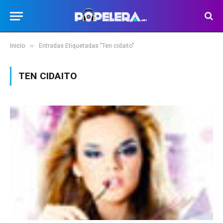
»
Inicio
Entradas Etiquetadas "Ten cidaito"
TEN CIDAITO