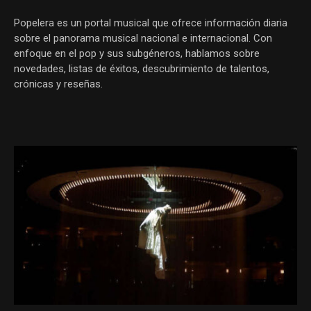
Popelera es un portal musical que ofrece información diaria
sobre el panorama musical nacional e internacional. Con
enfoque en el pop y sus subgéneros, hablamos sobre
novedades, listas de éxitos, descubrimiento de talentos,
crónicas y reseñas.