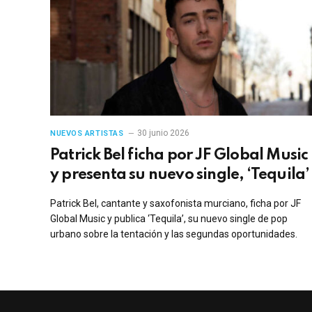
30 junio 2026
NUEVOS ARTISTAS
Patrick Bel ficha por JF Global Music
y presenta su nuevo single, ‘Tequila’
Patrick Bel, cantante y saxofonista murciano, ficha por JF
Global Music y publica ‘Tequila’, su nuevo single de pop
urbano sobre la tentación y las segundas oportunidades.