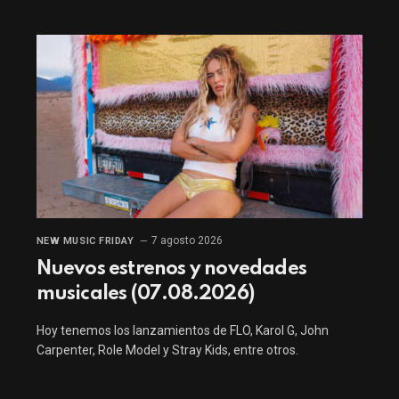
7 agosto 2026
NEW MUSIC FRIDAY
Nuevos estrenos y novedades
musicales (07.08.2026)
Hoy tenemos los lanzamientos de FLO, Karol G, John
Carpenter, Role Model y Stray Kids, entre otros.