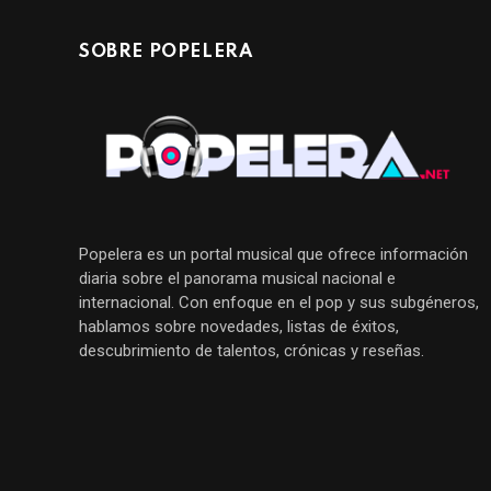
SOBRE POPELERA
Popelera es un portal musical que ofrece información
diaria sobre el panorama musical nacional e
internacional. Con enfoque en el pop y sus subgéneros,
hablamos sobre novedades, listas de éxitos,
descubrimiento de talentos, crónicas y reseñas.