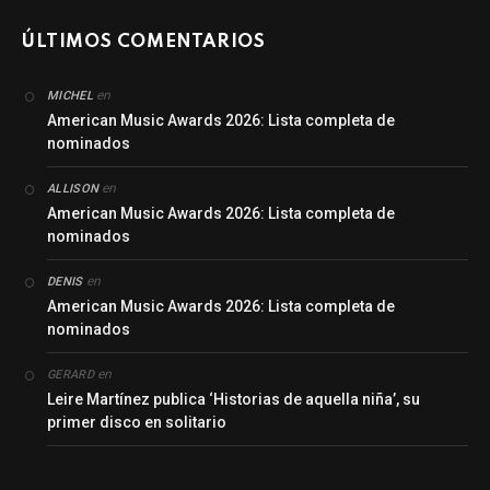
ÚLTIMOS COMENTARIOS
en
MICHEL
American Music Awards 2026: Lista completa de
nominados
en
ALLISON
American Music Awards 2026: Lista completa de
nominados
en
DENIS
American Music Awards 2026: Lista completa de
nominados
en
GERARD
Leire Martínez publica ‘Historias de aquella niña’, su
primer disco en solitario