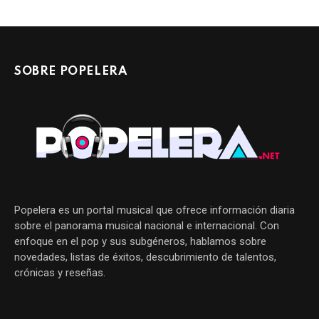
SOBRE POPELERA
Popelera es un portal musical que ofrece información diaria
sobre el panorama musical nacional e internacional. Con
enfoque en el pop y sus subgéneros, hablamos sobre
novedades, listas de éxitos, descubrimiento de talentos,
crónicas y reseñas.