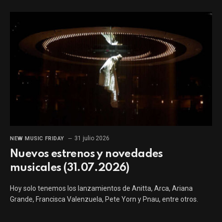
31 julio 2026
NEW MUSIC FRIDAY
Nuevos estrenos y novedades
musicales (31.07.2026)
Hoy solo tenemos los lanzamientos de Anitta, Arca, Ariana
Grande, Francisca Valenzuela, Pete Yorn y Pnau, entre otros.