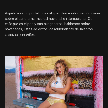
Popelera es un portal musical que ofrece información diaria
sobre el panorama musical nacional e internacional. Con
enfoque en el pop y sus subgéneros, hablamos sobre
novedades, listas de éxitos, descubrimiento de talentos,
crónicas y reseñas.