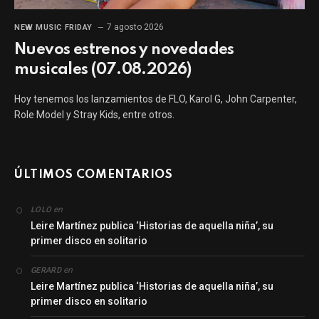
7 agosto 2026
NEW MUSIC FRIDAY
Nuevos estrenos y novedades
musicales (07.08.2026)
Hoy tenemos los lanzamientos de FLO, Karol G, John Carpenter,
Role Model y Stray Kids, entre otros.
ÚLTIMOS COMENTARIOS
en
LOLO
Leire Martínez publica ‘Historias de aquella niña’, su
primer disco en solitario
en
GERARD
Leire Martínez publica ‘Historias de aquella niña’, su
primer disco en solitario