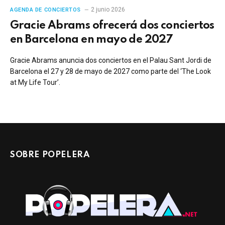
2 junio 2026
AGENDA DE CONCIERTOS
Gracie Abrams ofrecerá dos conciertos
en Barcelona en mayo de 2027
Gracie Abrams anuncia dos conciertos en el Palau Sant Jordi de
Barcelona el 27 y 28 de mayo de 2027 como parte del ‘The Look
at My Life Tour’.
SOBRE POPELERA