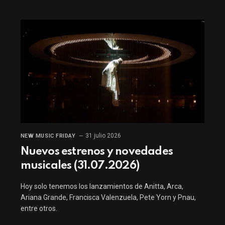
31 julio 2026
NEW MUSIC FRIDAY
Nuevos estrenos y novedades
musicales (31.07.2026)
Hoy solo tenemos los lanzamientos de Anitta, Arca,
Ariana Grande, Francisca Valenzuela, Pete Yorn y Pnau,
entre otros.