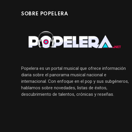
SOBRE POPELERA
Popelera es un portal musical que ofrece información
diaria sobre el panorama musical nacional e
internacional. Con enfoque en el pop y sus subgéneros,
hablamos sobre novedades, listas de éxitos,
descubrimiento de talentos, crónicas y reseñas.