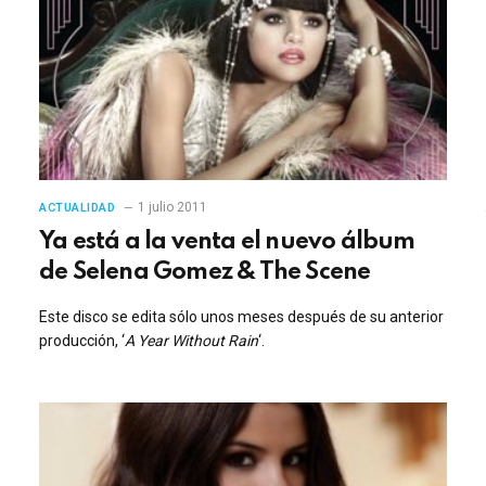
1 julio 2011
ACTUALIDAD
Ya está a la venta el nuevo álbum
de Selena Gomez & The Scene
Este disco se edita sólo unos meses después de su anterior
producción, ‘
A Year Without Rain
‘.