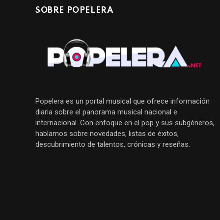
SOBRE POPELERA
Popelera es un portal musical que ofrece información
diaria sobre el panorama musical nacional e
internacional. Con enfoque en el pop y sus subgéneros,
hablamos sobre novedades, listas de éxitos,
descubrimiento de talentos, crónicas y reseñas.