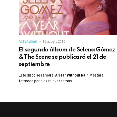
16 agosto 2010
ACTUALIDAD
El segundo álbum de Selena Gómez
& The Scene se publicará el 21 de
septiembre
Este disco se llamará ‘
A Year Without Rain
‘ y estará
formado por diez nuevos temas.