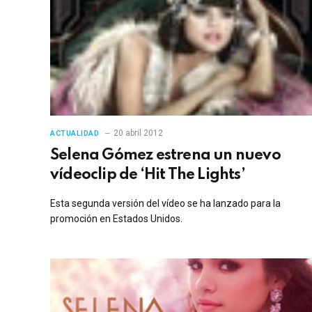
20 abril 2012
ACTUALIDAD
Selena Gómez estrena un nuevo
vídeoclip de ‘Hit The Lights’
Esta segunda versión del vídeo se ha lanzado para la
promoción en Estados Unidos.