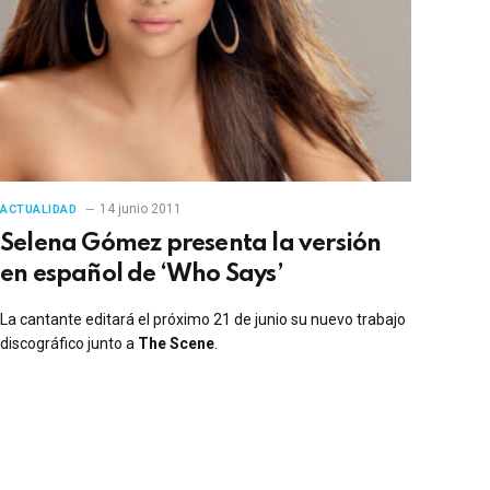
14 junio 2011
ACTUALIDAD
Selena Gómez presenta la versión
en español de ‘Who Says’
La cantante editará el próximo 21 de junio su nuevo trabajo
discográfico junto a
The Scene
.