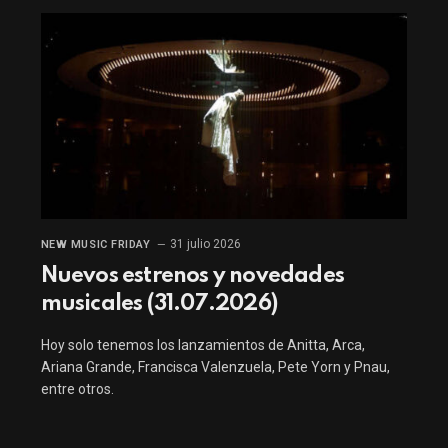
31 julio 2026
NEW MUSIC FRIDAY
Nuevos estrenos y novedades
musicales (31.07.2026)
Hoy solo tenemos los lanzamientos de Anitta, Arca,
Ariana Grande, Francisca Valenzuela, Pete Yorn y Pnau,
entre otros.