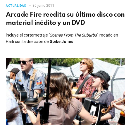
30 junio 2011
ACTUALIDAD
Arcade Fire reedita su último disco con
material inédito y un DVD
Incluye el cortometraje ‘
Scenes From The Suburbs
‘, rodado en
Haití con la dirección de
Spike Jones
.