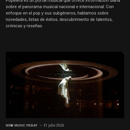
Popelera es un portal musical que ofrece información diaria
sobre el panorama musical nacional e internacional. Con
enfoque en el pop y sus subgéneros, hablamos sobre
novedades, listas de éxitos, descubrimiento de talentos,
crónicas y reseñas.
31 julio 2026
NEW MUSIC FRIDAY