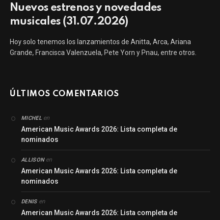
Nuevos estrenos y novedades
musicales (31.07.2026)
Hoy solo tenemos los lanzamientos de Anitta, Arca, Ariana
Grande, Francisca Valenzuela, Pete Yorn y Pnau, entre otros.
ÚLTIMOS COMENTARIOS
en
MICHEL
American Music Awards 2026: Lista completa de
nominados
en
ALLISON
American Music Awards 2026: Lista completa de
nominados
en
DENIS
American Music Awards 2026: Lista completa de