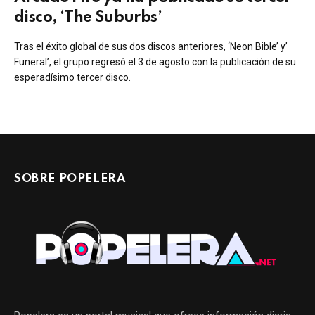
disco, ‘The Suburbs’
Tras el éxito global de sus dos discos anteriores, ‘Neon Bible’ y’
Funeral’, el grupo regresó el 3 de agosto con la publicación de su
esperadísimo tercer disco.
SOBRE POPELERA