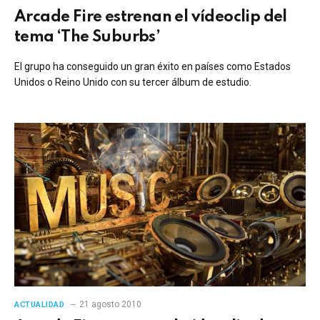
Arcade Fire estrenan el vídeoclip del
tema ‘The Suburbs’
El grupo ha conseguido un gran éxito en países como Estados
Unidos o Reino Unido con su tercer álbum de estudio.
21 agosto 2010
ACTUALIDAD