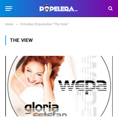
»
Inicio
Entradas Etiquetadas "The View"
THE VIEW