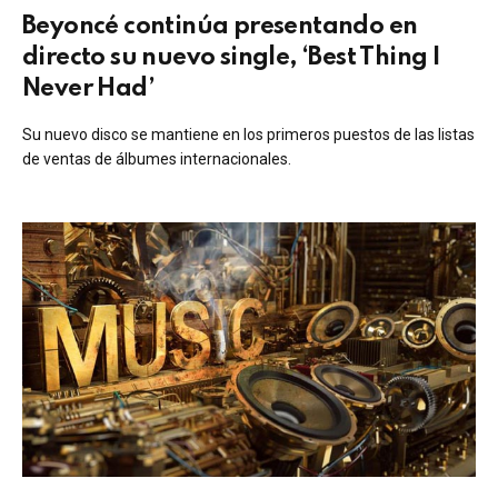
Beyoncé continúa presentando en
directo su nuevo single, ‘Best Thing I
Never Had’
Su nuevo disco se mantiene en los primeros puestos de las listas
de ventas de álbumes internacionales.