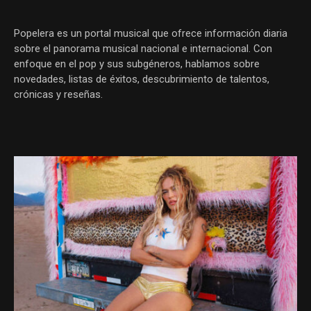
Popelera es un portal musical que ofrece información diaria
sobre el panorama musical nacional e internacional. Con
enfoque en el pop y sus subgéneros, hablamos sobre
novedades, listas de éxitos, descubrimiento de talentos,
crónicas y reseñas.