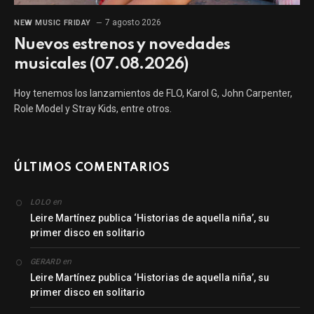
7 agosto 2026
NEW MUSIC FRIDAY
Nuevos estrenos y novedades
musicales (07.08.2026)
Hoy tenemos los lanzamientos de FLO, Karol G, John Carpenter,
Role Model y Stray Kids, entre otros.
ÚLTIMOS COMENTARIOS
en
LOLO
Leire Martínez publica ‘Historias de aquella niña’, su
primer disco en solitario
en
GERARD
Leire Martínez publica ‘Historias de aquella niña’, su
primer disco en solitario