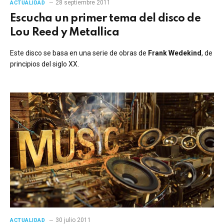
28 septiembre 2011
ACTUALIDAD
Escucha un primer tema del disco de
Lou Reed y Metallica
Este disco se basa en una serie de obras de
Frank Wedekind
, de
principios del siglo XX.
30 julio 2011
ACTUALIDAD