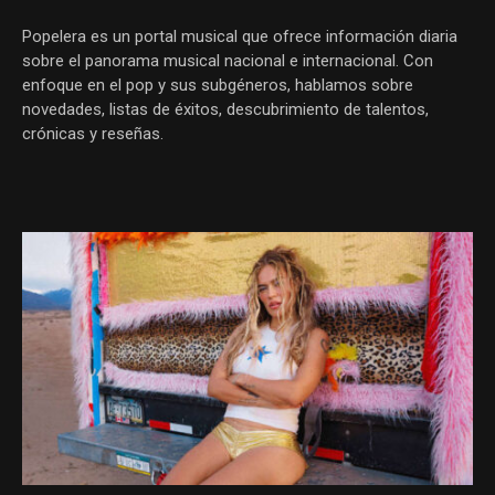
Popelera es un portal musical que ofrece información diaria
sobre el panorama musical nacional e internacional. Con
enfoque en el pop y sus subgéneros, hablamos sobre
novedades, listas de éxitos, descubrimiento de talentos,
crónicas y reseñas.