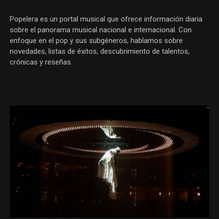
Popelera es un portal musical que ofrece información diaria
sobre el panorama musical nacional e internacional. Con
enfoque en el pop y sus subgéneros, hablamos sobre
novedades, listas de éxitos, descubrimiento de talentos,
crónicas y reseñas.