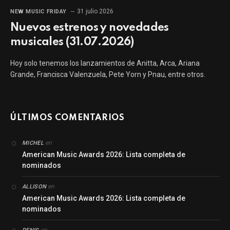
31 julio 2026
NEW MUSIC FRIDAY
Nuevos estrenos y novedades
musicales (31.07.2026)
Hoy solo tenemos los lanzamientos de Anitta, Arca, Ariana
Grande, Francisca Valenzuela, Pete Yorn y Pnau, entre otros.
ÚLTIMOS COMENTARIOS
en
MICHEL
American Music Awards 2026: Lista completa de
nominados
en
ALLISON
American Music Awards 2026: Lista completa de
nominados