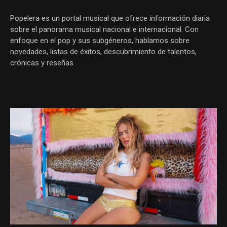
Popelera es un portal musical que ofrece información diaria
sobre el panorama musical nacional e internacional. Con
enfoque en el pop y sus subgéneros, hablamos sobre
novedades, listas de éxitos, descubrimiento de talentos,
crónicas y reseñas.