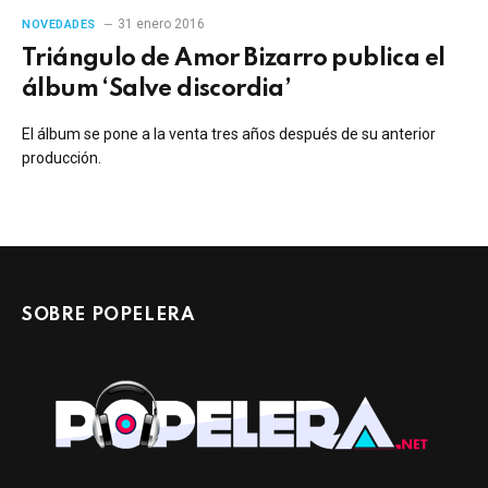
31 enero 2016
NOVEDADES
Triángulo de Amor Bizarro publica el
álbum ‘Salve discordia’
El álbum se pone a la venta tres años después de su anterior
producción.
SOBRE POPELERA