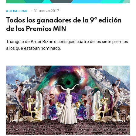
31 marzo 2017
ACTUALIDAD
Todos los ganadores de la 9ª edición
de los Premios MIN
Triángulo de Amor Bizarro consiguió cuatro de los siete premios
a los que estaban nominado.