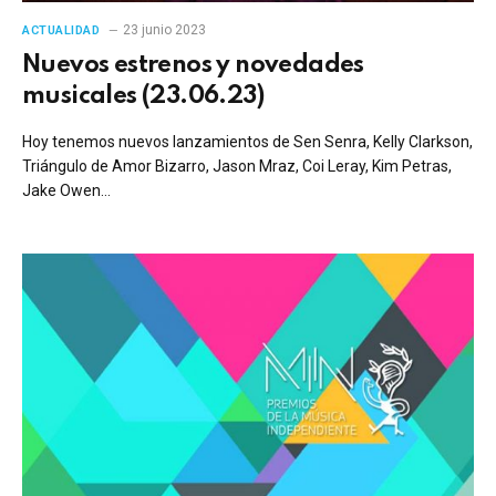
23 junio 2023
ACTUALIDAD
Nuevos estrenos y novedades
musicales (23.06.23)
Hoy tenemos nuevos lanzamientos de Sen Senra, Kelly Clarkson,
Triángulo de Amor Bizarro, Jason Mraz, Coi Leray, Kim Petras,
Jake Owen…