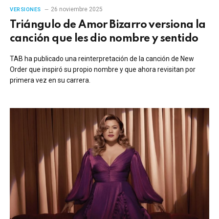
26 noviembre 2025
VERSIONES
Triángulo de Amor Bizarro versiona la
canción que les dio nombre y sentido
TAB ha publicado una reinterpretación de la canción de New
Order que inspiró su propio nombre y que ahora revisitan por
primera vez en su carrera.