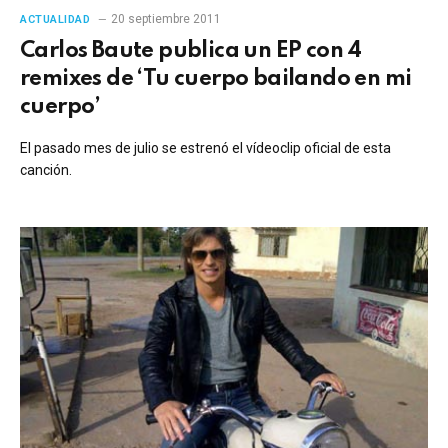
20 septiembre 2011
ACTUALIDAD
Carlos Baute publica un EP con 4
remixes de ‘Tu cuerpo bailando en mi
cuerpo’
El pasado mes de julio se estrenó el vídeoclip oficial de esta
canción.