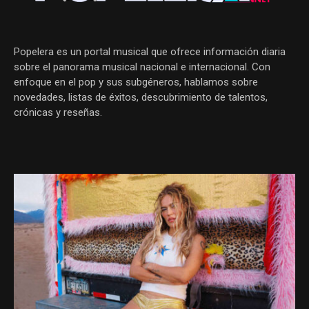
Popelera es un portal musical que ofrece información diaria
sobre el panorama musical nacional e internacional. Con
enfoque en el pop y sus subgéneros, hablamos sobre
novedades, listas de éxitos, descubrimiento de talentos,
crónicas y reseñas.