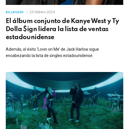
23 febrero 2024
BILLBOARD
El álbum conjunto de Kanye West y Ty
Dolla $ign lidera la lista de ventas
estadounidense
Además, el éxito ‘Lovin on Me’ de Jack Harlow sigue
encabezando la lista de singles estadounidense.