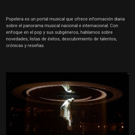
Popelera es un portal musical que ofrece información diaria
sobre el panorama musical nacional e internacional. Con
enfoque en el pop y sus subgéneros, hablamos sobre
novedades, listas de éxitos, descubrimiento de talentos,
crónicas y reseñas.