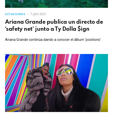
7 julio 2021
ACTUACIONES
Ariana Grande publica un directo de
‘safety net’ junto a Ty Dolla $ign
Ariana Grande continúa dando a conocer el álbum ‘positions’.