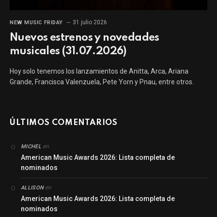
31 julio 2026
NEW MUSIC FRIDAY
Nuevos estrenos y novedades
musicales (31.07.2026)
Hoy solo tenemos los lanzamientos de Anitta, Arca, Ariana
Grande, Francisca Valenzuela, Pete Yorn y Pnau, entre otros.
ÚLTIMOS COMENTARIOS
en
MICHEL
American Music Awards 2026: Lista completa de
nominados
en
ALLISON
American Music Awards 2026: Lista completa de
nominados