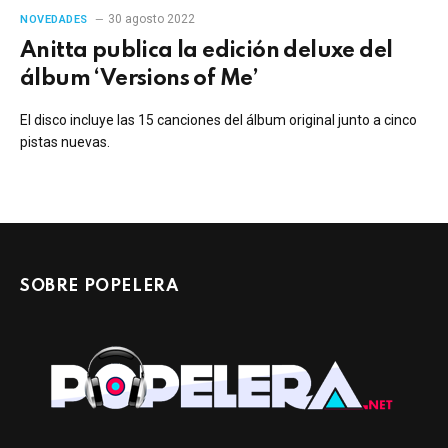
30 agosto 2022
NOVEDADES
Anitta publica la edición deluxe del
álbum ‘Versions of Me’
El disco incluye las 15 canciones del álbum original junto a cinco
pistas nuevas.
SOBRE POPELERA