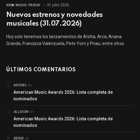
31 julio 2026
NEW MUSIC FRIDAY
Nuevos estrenos y novedades
musicales (31.07.2026)
Hoy solo tenemos los lanzamientos de Anitta, Arca, Ariana
Grande, Francisca Valenzuela, Pete Yorn y Pnau, entre otros.
ÚLTIMOS COMENTARIOS
en
MICHEL
American Music Awards 2026: Lista completa de
nominados
en
ALLISON
American Music Awards 2026: Lista completa de
nominados
en
DENIS