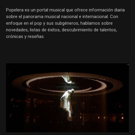
Popelera es un portal musical que ofrece información diaria
sobre el panorama musical nacional e internacional. Con
enfoque en el pop y sus subgéneros, hablamos sobre
novedades, listas de éxitos, descubrimiento de talentos,
crónicas y reseñas.