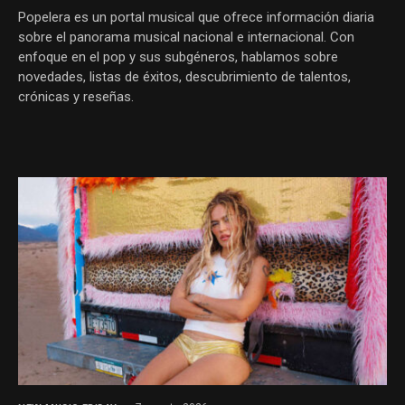
Popelera es un portal musical que ofrece información diaria
sobre el panorama musical nacional e internacional. Con
enfoque en el pop y sus subgéneros, hablamos sobre
novedades, listas de éxitos, descubrimiento de talentos,
crónicas y reseñas.