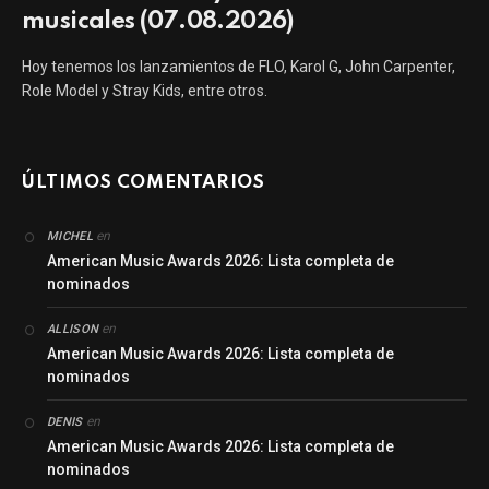
musicales (07.08.2026)
Hoy tenemos los lanzamientos de FLO, Karol G, John Carpenter,
Role Model y Stray Kids, entre otros.
ÚLTIMOS COMENTARIOS
en
MICHEL
American Music Awards 2026: Lista completa de
nominados
en
ALLISON
American Music Awards 2026: Lista completa de
nominados
en
DENIS
American Music Awards 2026: Lista completa de
nominados