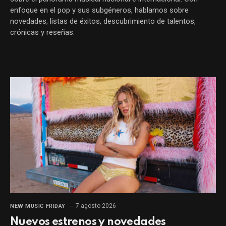
enfoque en el pop y sus subgéneros, hablamos sobre
novedades, listas de éxitos, descubrimiento de talentos,
crónicas y reseñas.
7 agosto 2026
NEW MUSIC FRIDAY
Nuevos estrenos y novedades