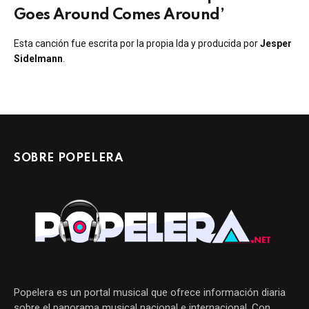
Goes Around Comes Around’
Esta canción fue escrita por la propia Ida y producida por
Jesper
Sidelmann
.
SOBRE POPELERA
Popelera es un portal musical que ofrece información diaria
sobre el panorama musical nacional e internacional. Con