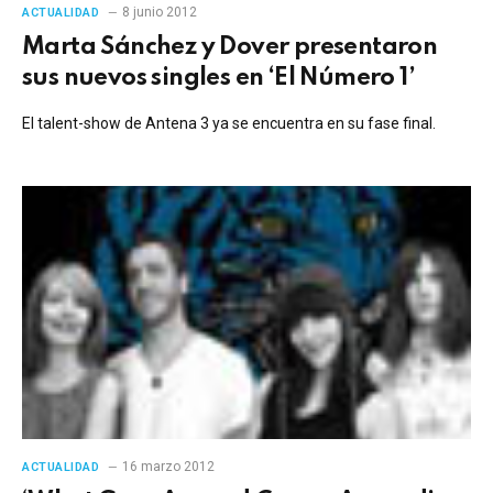
8 junio 2012
ACTUALIDAD
Marta Sánchez y Dover presentaron
sus nuevos singles en ‘El Número 1’
El talent-show de Antena 3 ya se encuentra en su fase final.
16 marzo 2012
ACTUALIDAD