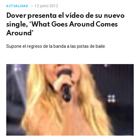
12 junio 2012
ACTUALIDAD
Dover presenta el vídeo de su nuevo
single, ‘What Goes Around Comes
Around’
Supone el regreso de la banda a las pistas de baile.