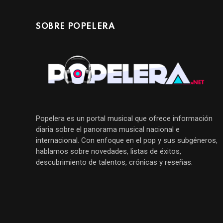
SOBRE POPELERA
Popelera es un portal musical que ofrece información
diaria sobre el panorama musical nacional e
internacional. Con enfoque en el pop y sus subgéneros,
hablamos sobre novedades, listas de éxitos,
descubrimiento de talentos, crónicas y reseñas.