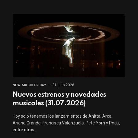
31 julio 2026
NEW MUSIC FRIDAY
Nuevos estrenos y novedades
musicales (31.07.2026)
Hoy solo tenemos los lanzamientos de Anitta, Arca,
Ariana Grande, Francisca Valenzuela, Pete Yorn y Pnau,
entre otros.