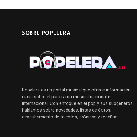
SOBRE POPELERA
Popelera es un portal musical que ofrece información
diaria sobre el panorama musical nacional e
internacional. Con enfoque en el pop y sus subgéneros,
hablamos sobre novedades, listas de éxitos,
descubrimiento de talentos, crónicas y reseñas.