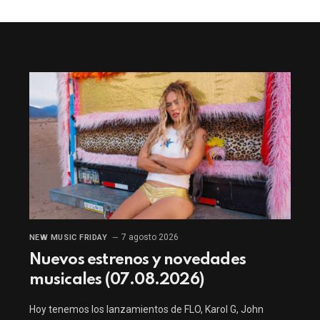
7 agosto 2026
NEW MUSIC FRIDAY
Nuevos estrenos y novedades
musicales (07.08.2026)
Hoy tenemos los lanzamientos de FLO, Karol G, John