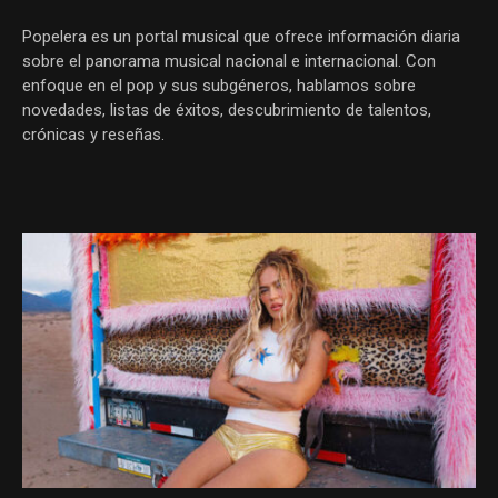
Popelera es un portal musical que ofrece información diaria
sobre el panorama musical nacional e internacional. Con
enfoque en el pop y sus subgéneros, hablamos sobre
novedades, listas de éxitos, descubrimiento de talentos,
crónicas y reseñas.