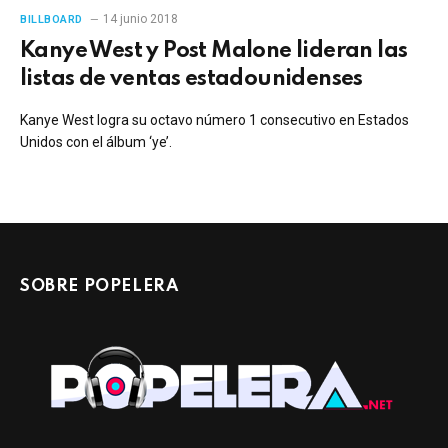
14 junio 2018
BILLBOARD
Kanye West y Post Malone lideran las
listas de ventas estadounidenses
Kanye West logra su octavo número 1 consecutivo en Estados
Unidos con el álbum ‘ye’.
SOBRE POPELERA