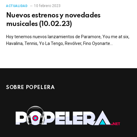
10 febrero 2023
ACTUALIDAD
Nuevos estrenos y novedades
musicales (10.02.23)
Hoy tenemos nuevos lanzamientos de Paramore, You me at six,
Havalina, Tennis, Yo La Tengo, Revólver, Fino Oyonarte…
SOBRE POPELERA