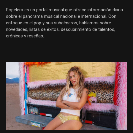
Popelera es un portal musical que ofrece información diaria
sobre el panorama musical nacional e internacional. Con
enfoque en el pop y sus subgéneros, hablamos sobre
novedades, listas de éxitos, descubrimiento de talentos,
crónicas y reseñas.