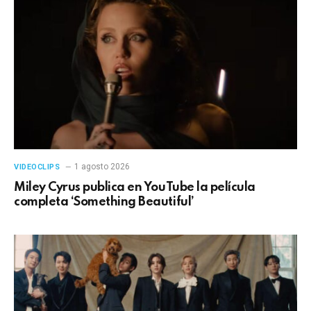
1 agosto 2026
VIDEOCLIPS
Miley Cyrus publica en YouTube la película
completa ‘Something Beautiful’