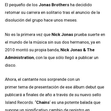
El pequeño de los
Jonas Brothers
ha decidido
retomar su carrera en solitario tras el anuncio de la
disolución del grupo hace unos meses.
No es la primera vez que
Nick Jonas
prueba suerte en
el mundo de la música sin sus dos hermanos, ya en
2010 montó su propia banda,
Nick Jonas & The
Administration
, con la que sólo llegó a publicar un
disco.
Ahora, el cantante nos sorprende con un
primer tema de presentación de ese álbum debut que
publicará a finales de año a través de su nuevo sello
Island Records.
‘Chains
‘ es una potente balada que
supone un significativo cambio de registro en