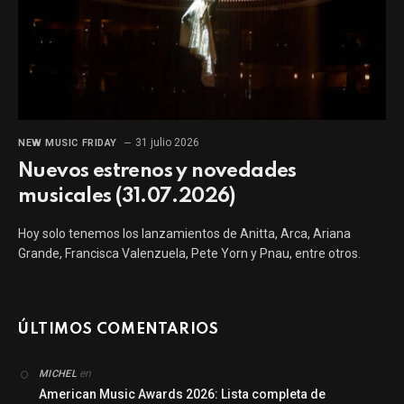
31 julio 2026
NEW MUSIC FRIDAY
Nuevos estrenos y novedades
musicales (31.07.2026)
Hoy solo tenemos los lanzamientos de Anitta, Arca, Ariana
Grande, Francisca Valenzuela, Pete Yorn y Pnau, entre otros.
ÚLTIMOS COMENTARIOS
en
MICHEL
American Music Awards 2026: Lista completa de