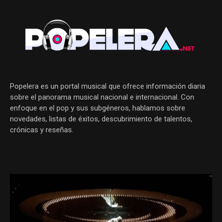
Popelera es un portal musical que ofrece información diaria
sobre el panorama musical nacional e internacional. Con
enfoque en el pop y sus subgéneros, hablamos sobre
novedades, listas de éxitos, descubrimiento de talentos,
crónicas y reseñas.