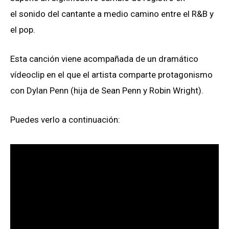
el sonido del cantante a medio camino entre el R&B y
el pop.
Esta canción viene acompañada de un dramático
vídeoclip en el que el artista comparte protagonismo
con Dylan Penn (hija de Sean Penn y Robin Wright).
Puedes verlo a continuación: