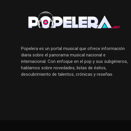
Popelera es un portal musical que ofrece información
diaria sobre el panorama musical nacional e
internacional. Con enfoque en el pop y sus subgéneros,
hablamos sobre novedades, listas de éxitos,
descubrimiento de talentos, crónicas y reseñas.