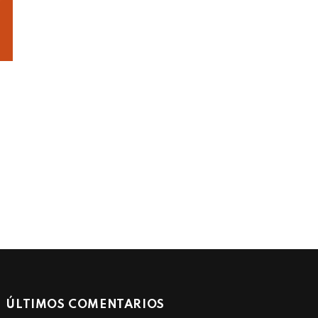
ÚLTIMOS COMENTARIOS