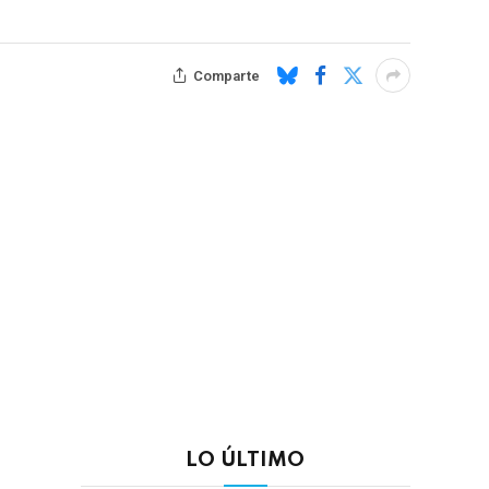
Comparte
LO ÚLTIMO