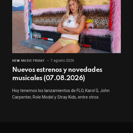
7 agosto 2026
NEW MUSIC FRIDAY
Nuevos estrenos y novedades
musicales (07.08.2026)
Hoy tenemos los lanzamientos de FLO, Karol G, John
Carpenter, Role Model y Stray Kids, entre otros.