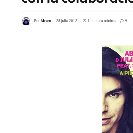
Por
Álvaro
28 julio 2012
1 Lectura mínima
9