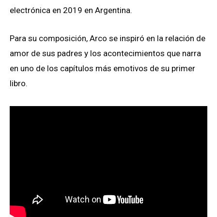
electrónica en 2019 en Argentina.
Para su composición, Arco se inspiró en la relación de
amor de sus padres y los acontecimientos que narra
en uno de los capítulos más emotivos de su primer
libro.