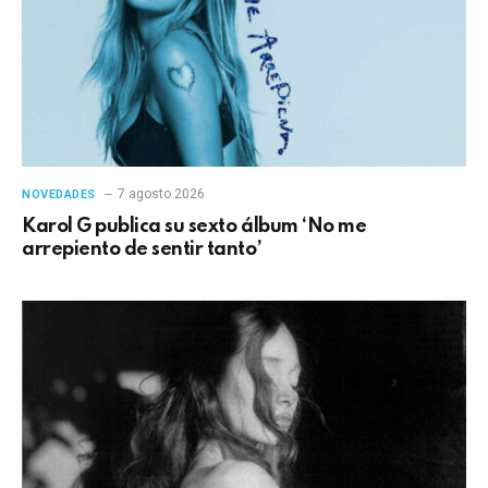
7 agosto 2026
NOVEDADES
Karol G publica su sexto álbum ‘No me
arrepiento de sentir tanto’