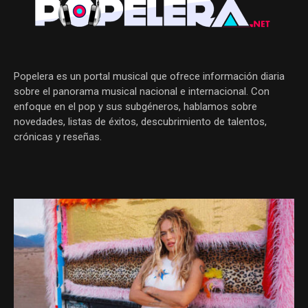
Popelera es un portal musical que ofrece información diaria
sobre el panorama musical nacional e internacional. Con
enfoque en el pop y sus subgéneros, hablamos sobre
novedades, listas de éxitos, descubrimiento de talentos,
crónicas y reseñas.