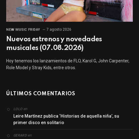
7 agosto 2026
NEW MUSIC FRIDAY
Nuevos estrenos y novedades
musicales (07.08.2026)
Hoy tenemos los lanzamientos de FLO, Karol G, John Carpenter,
Role Model y Stray Kids, entre otros.
ÚLTIMOS COMENTARIOS
en
LOLO
Leire Martínez publica ‘Historias de aquella niña’, su
primer disco en solitario
en
GERARD