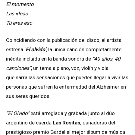
El momento
Las ideas
Tú eres eso
Coincidiendo con la publicación del disco, el artista
estrena ‘
El olvido’
,
la única canción completamente
inédita incluida en la banda sonora de
“40 años, 40
canciones”
, un tema a piano, voz, violín y viola
que
narra las sensaciones que pueden llegar a vivir las
personas que sufren la enfermedad del Alzheimer en
sus seres queridos.
“El Olvido”
está arreglada y grabada junto al dúo
argentino de cuerda
Las Rositas,
ganadoras del
prestigioso premio Gardel al mejor álbum de música