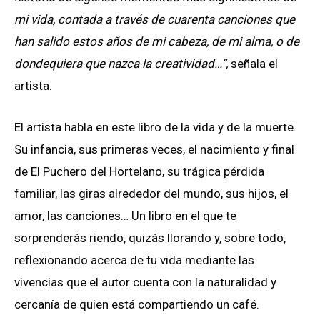
mi vida, contada a través de cuarenta canciones que
han salido estos años de mi cabeza, de mi alma, o de
dondequiera que nazca la creatividad…”,
señala el
artista.
El artista habla en este libro de la vida y de la muerte.
Su infancia, sus primeras veces, el nacimiento y final
de El Puchero del Hortelano, su trágica pérdida
familiar, las giras alrededor del mundo, sus hijos, el
amor, las canciones… Un libro en el que te
sorprenderás riendo, quizás llorando y, sobre todo,
reflexionando acerca de tu vida mediante las
vivencias que el autor cuenta con la naturalidad y
cercanía de quien está compartiendo un café.