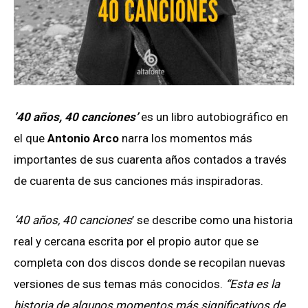
’40 años, 40 canciones’
es un libro autobiográfico en
el que
Antonio Arco
narra los momentos más
importantes de sus cuarenta años contados a través
de cuarenta de sus canciones más inspiradoras.
‘40 años, 40 canciones
’ se describe como una historia
real y cercana escrita por el propio autor que se
completa con dos discos donde se recopilan nuevas
versiones de sus temas más conocidos.
“Esta es la
historia de algunos momentos más significativos de