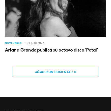
31 julio 2026
NOVEDADES
Ariana Grande publica su octavo disco ‘Petal’
AÑADIR UN COMENTARIO