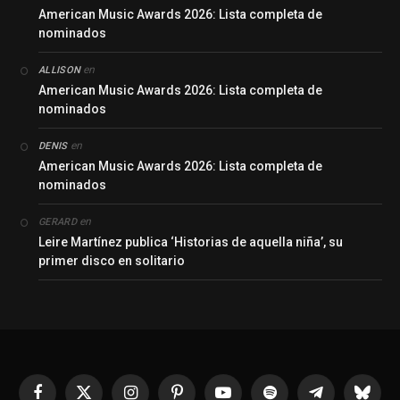
American Music Awards 2026: Lista completa de
nominados
en
ALLISON
American Music Awards 2026: Lista completa de
nominados
en
DENIS
American Music Awards 2026: Lista completa de
nominados
en
GERARD
Leire Martínez publica ‘Historias de aquella niña’, su
primer disco en solitario