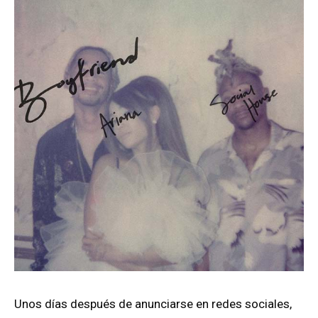
Unos días después de anunciarse en redes sociales,