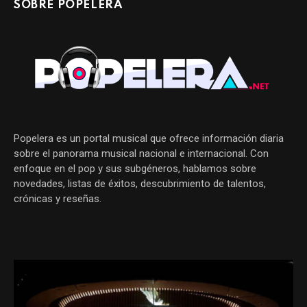
SOBRE POPELERA
Popelera es un portal musical que ofrece información diaria
sobre el panorama musical nacional e internacional. Con
enfoque en el pop y sus subgéneros, hablamos sobre
novedades, listas de éxitos, descubrimiento de talentos,
crónicas y reseñas.