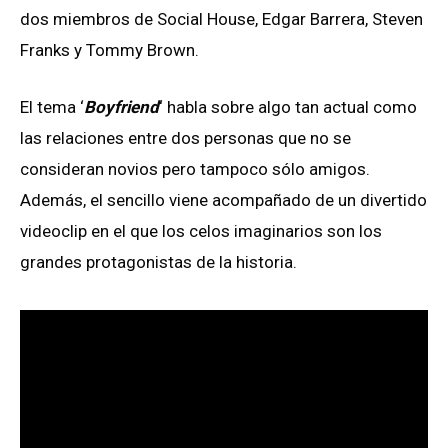
dos miembros de Social House, Edgar Barrera, Steven
Franks y Tommy Brown.
El tema ‘
Boyfriend
‘ habla sobre algo tan actual como
las relaciones entre dos personas que no se
consideran novios pero tampoco sólo amigos.
Además, el sencillo viene acompañado de un divertido
videoclip en el que los celos imaginarios son los
grandes protagonistas de la historia.