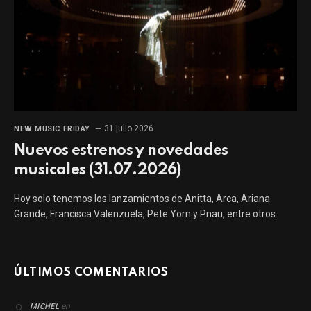
31 julio 2026
NEW MUSIC FRIDAY
Nuevos estrenos y novedades
musicales (31.07.2026)
Hoy solo tenemos los lanzamientos de Anitta, Arca, Ariana
Grande, Francisca Valenzuela, Pete Yorn y Pnau, entre otros.
ÚLTIMOS COMENTARIOS
en
MICHEL