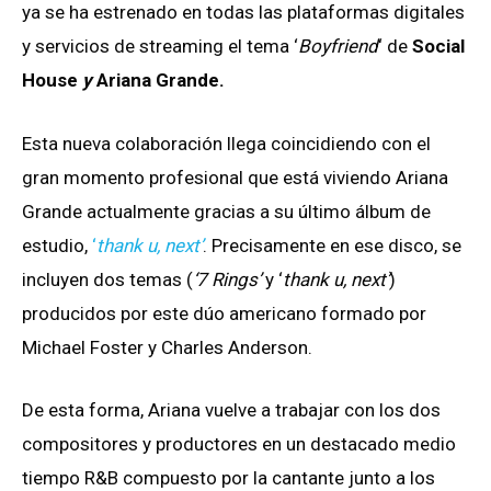
ya se ha estrenado en todas las plataformas digitales
y servicios de streaming el tema ‘
Boyfriend
‘ de
Social
House
y
Ariana Grande.
Esta nueva colaboración llega coincidiendo con el
gran momento profesional que está viviendo Ariana
Grande actualmente gracias a su último álbum de
estudio,
‘
thank u, next’
. Precisamente en ese disco, se
incluyen dos temas (
‘7 Rings’
y ‘
thank u, next’
)
producidos por este dúo americano formado por
Michael Foster y Charles Anderson.
De esta forma, Ariana vuelve a trabajar con los dos
compositores y productores en un destacado medio
tiempo R&B compuesto por la cantante junto a los