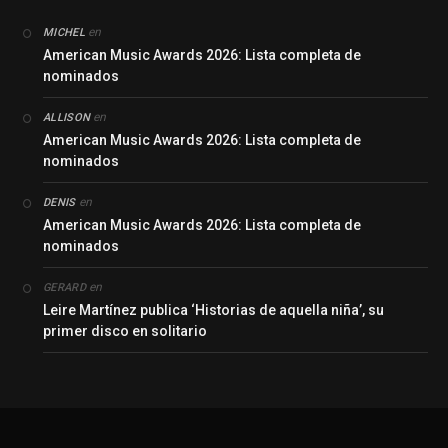
en
MICHEL
American Music Awards 2026: Lista completa de
nominados
en
ALLISON
American Music Awards 2026: Lista completa de
nominados
en
DENIS
American Music Awards 2026: Lista completa de
nominados
en
GERARD
Leire Martínez publica ‘Historias de aquella niña’, su
primer disco en solitario