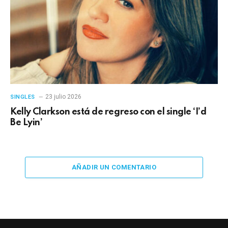
23 julio 2026
SINGLES
Kelly Clarkson está de regreso con el single ‘I’d
Be Lyin’
AÑADIR UN COMENTARIO