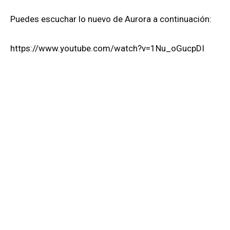
Puedes escuchar lo nuevo de Aurora a continuación:
https://www.youtube.com/watch?v=1Nu_oGucpDI