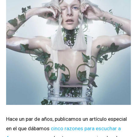
Hace un par de años, publicamos un artículo especial
en el que dábamos
cinco razones para escuchar a