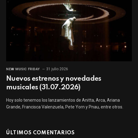
31 julio 2026
NEW MUSIC FRIDAY
Nuevos estrenos y novedades
musicales (31.07.2026)
Hoy solo tenemos los lanzamientos de Anitta, Arca, Ariana
Grande, Francisca Valenzuela, Pete Yorn y Pnau, entre otros.
ÚLTIMOS COMENTARIOS