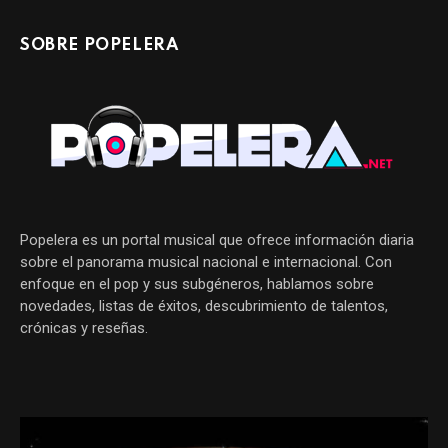
SOBRE POPELERA
Popelera es un portal musical que ofrece información diaria
sobre el panorama musical nacional e internacional. Con
enfoque en el pop y sus subgéneros, hablamos sobre
novedades, listas de éxitos, descubrimiento de talentos,
crónicas y reseñas.