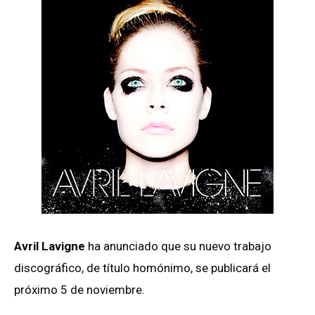
Avril Lavigne
ha anunciado que su nuevo trabajo
discográfico, de título homónimo, se publicará el
próximo 5 de noviembre.