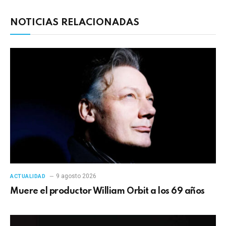
NOTICIAS RELACIONADAS
9 agosto 2026
ACTUALIDAD
Muere el productor William Orbit a los 69 años