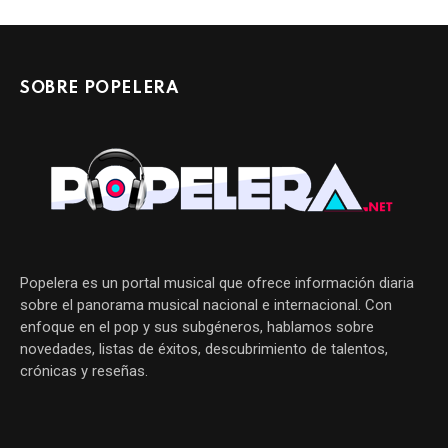
SOBRE POPELERA
Popelera es un portal musical que ofrece información diaria
sobre el panorama musical nacional e internacional. Con
enfoque en el pop y sus subgéneros, hablamos sobre
novedades, listas de éxitos, descubrimiento de talentos,
crónicas y reseñas.