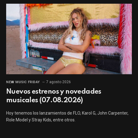
7 agosto 2026
NEW MUSIC FRIDAY
Nuevos estrenos y novedades
musicales (07.08.2026)
Hoy tenemos los lanzamientos de FLO, Karol G, John Carpenter,
Role Model y Stray Kids, entre otros.