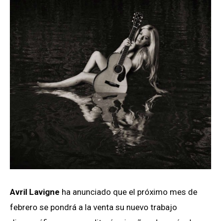
Avril Lavigne
ha anunciado que el próximo mes de
febrero se pondrá a la venta su nuevo trabajo