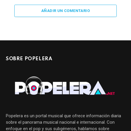
AÑADIR UN COMENTARIO
SOBRE POPELERA
Popelera es un portal musical que ofrece información diaria
sobre el panorama musical nacional e internacional. Con
enfoque en el pop y sus subgéneros, hablamos sobre