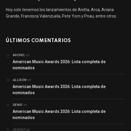
Hoy solo tenemos los lanzamientos de Anitta, Arca, Ariana
Grande, Francisca Valenzuela, Pete Yorn y Pnau, entre otros.
ÚLTIMOS COMENTARIOS
en
MICHEL
American Music Awards 2026: Lista completa de
nominados
en
ALLISON
American Music Awards 2026: Lista completa de
nominados
en
DENIS
American Music Awards 2026: Lista completa de
nominados
en
GERARD