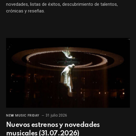
novedades, listas de éxitos, descubrimiento de talentos,
crónicas y reseñas.
31 julio 2026
NEW MUSIC FRIDAY
Nuevos estrenos y novedades
musicales (31.07.2026)