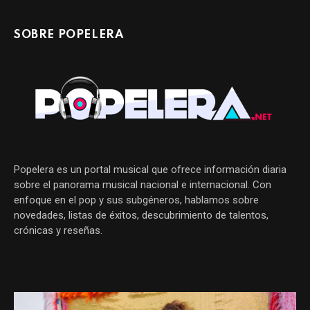
SOBRE POPELERA
Popelera es un portal musical que ofrece información diaria
sobre el panorama musical nacional e internacional. Con
enfoque en el pop y sus subgéneros, hablamos sobre
novedades, listas de éxitos, descubrimiento de talentos,
crónicas y reseñas.