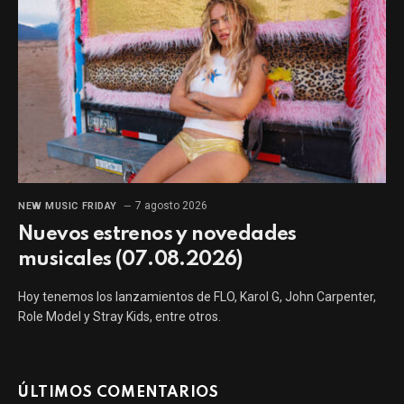
7 agosto 2026
NEW MUSIC FRIDAY
Nuevos estrenos y novedades
musicales (07.08.2026)
Hoy tenemos los lanzamientos de FLO, Karol G, John Carpenter,
Role Model y Stray Kids, entre otros.
ÚLTIMOS COMENTARIOS