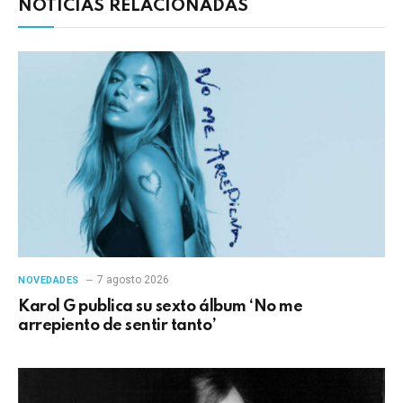
NOTICIAS RELACIONADAS
7 agosto 2026
NOVEDADES
Karol G publica su sexto álbum ‘No me
arrepiento de sentir tanto’