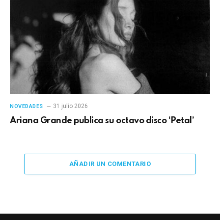
31 julio 2026
NOVEDADES
Ariana Grande publica su octavo disco ‘Petal’
AÑADIR UN COMENTARIO