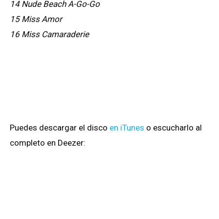
14 Nude Beach A-Go-Go
15 Miss Amor
16 Miss Camaraderie
Puedes descargar el disco
en iTunes
o escucharlo al
completo en Deezer: