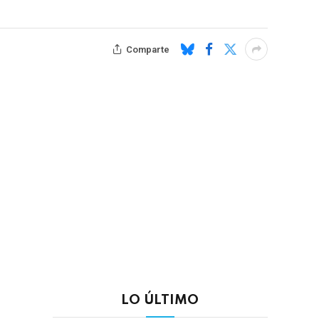
Comparte
LO ÚLTIMO