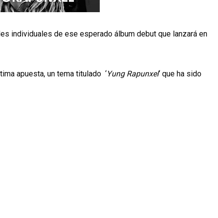
es individuales de ese esperado álbum debut que lanzará en
ima apuesta, un tema titulado ‘
Yung Rapunxel
‘ que ha sido