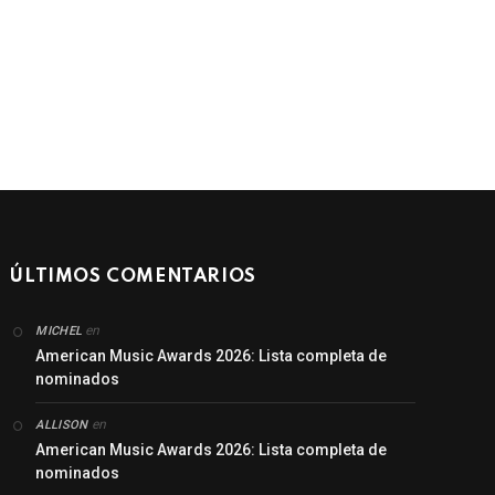
ÚLTIMOS COMENTARIOS
en
MICHEL
American Music Awards 2026: Lista completa de
nominados
en
ALLISON
American Music Awards 2026: Lista completa de
nominados