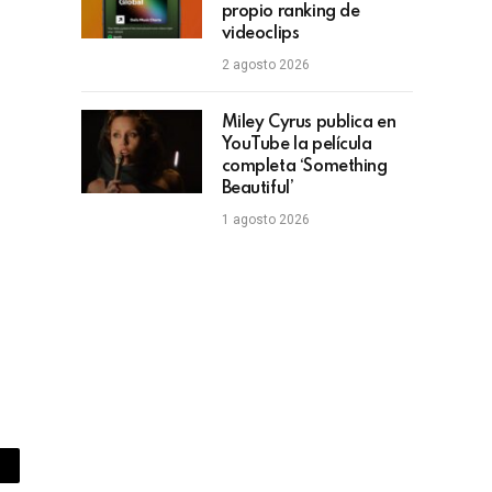
propio ranking de
videoclips
2 agosto 2026
Miley Cyrus publica en
YouTube la película
completa ‘Something
Beautiful’
1 agosto 2026
piar