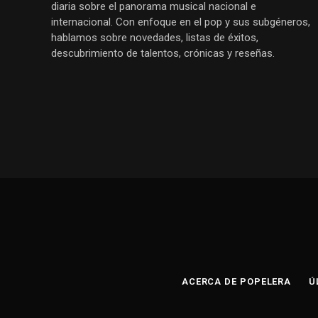
diaria sobre el panorama musical nacional e
internacional. Con enfoque en el pop y sus subgéneros,
hablamos sobre novedades, listas de éxitos,
descubrimiento de talentos, crónicas y reseñas.
ACERCA DE POPELERA
Ú