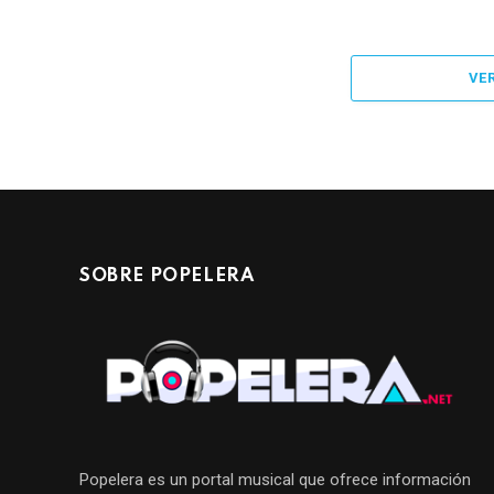
VE
SOBRE POPELERA
Popelera es un portal musical que ofrece información