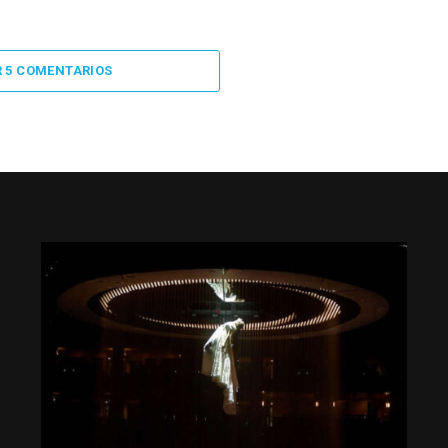
R 5 COMENTARIOS