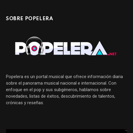
SOBRE POPELERA
Popelera es un portal musical que ofrece información diaria
sobre el panorama musical nacional e internacional. Con
enfoque en el pop y sus subgéneros, hablamos sobre
novedades, listas de éxitos, descubrimiento de talentos,
crónicas y reseñas.