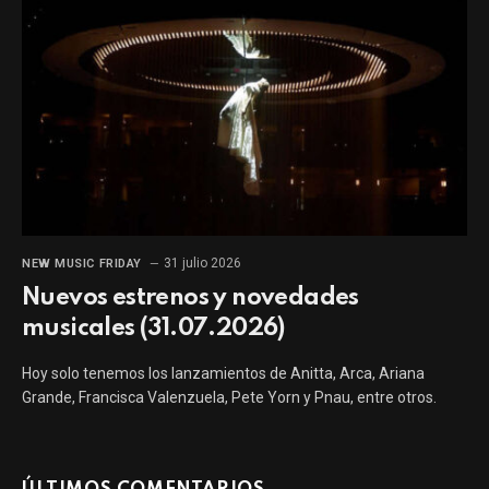
31 julio 2026
NEW MUSIC FRIDAY
Nuevos estrenos y novedades
musicales (31.07.2026)
Hoy solo tenemos los lanzamientos de Anitta, Arca, Ariana
Grande, Francisca Valenzuela, Pete Yorn y Pnau, entre otros.