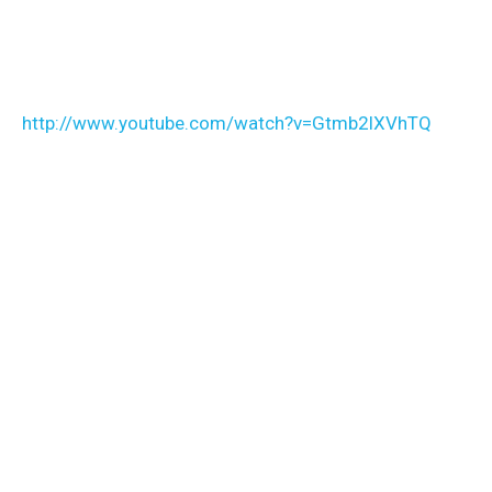
http://www.youtube.com/watch?v=Gtmb2lXVhTQ