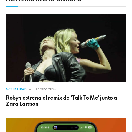
3 agosto 2026
ACTUALIDAD
Robyn estrena el remix de ‘Talk To Me’ junto a
Zara Larsson