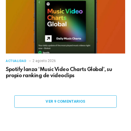
2 agosto 2026
ACTUALIDAD
Spotify lanza ‘Music Video Charts Global’, su
propio ranking de videoclips
VER 9 COMENTARIOS