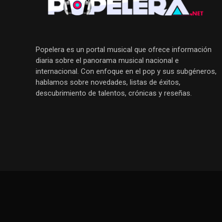
Popelera es un portal musical que ofrece información
diaria sobre el panorama musical nacional e
internacional. Con enfoque en el pop y sus subgéneros,
hablamos sobre novedades, listas de éxitos,
descubrimiento de talentos, crónicas y reseñas.