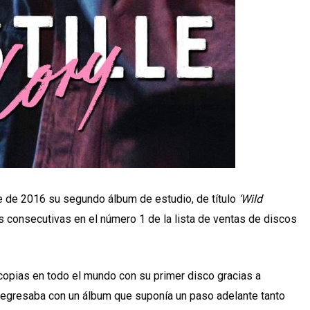
 de 2016 su segundo álbum de estudio, de título
‘Wild
 consecutivas en el número 1 de la lista de ventas de discos
opias en todo el mundo con su primer disco gracias a
o regresaba con un álbum que suponía un paso adelante tanto