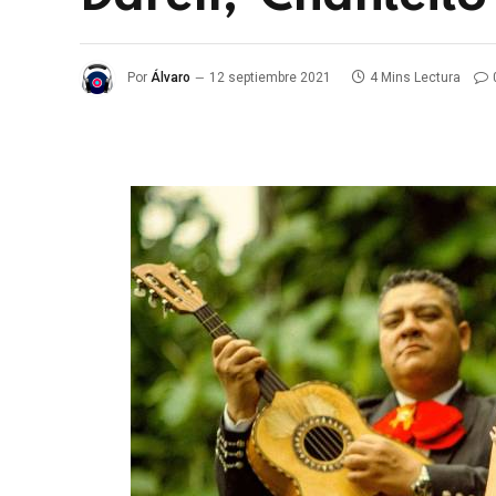
Por
Álvaro
12 septiembre 2021
4 Mins Lectura