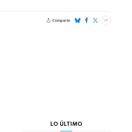
Comparte
LO ÚLTIMO