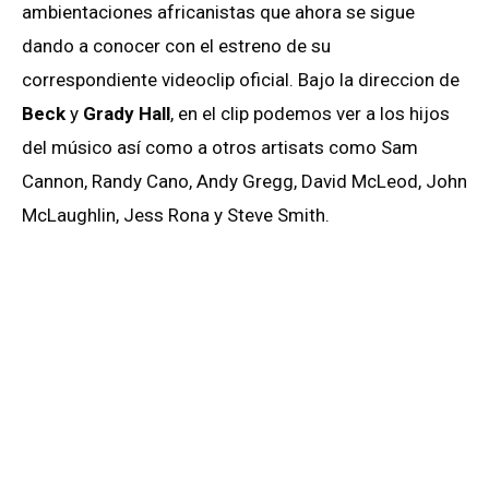
ambientaciones africanistas que ahora se sigue
dando a conocer con el estreno de su
correspondiente videoclip oficial. Bajo la direccion de
Beck
y
Grady Hall
, en el clip podemos ver a los hijos
del músico así como a otros artisats como Sam
Cannon, Randy Cano, Andy Gregg, David McLeod, John
McLaughlin, Jess Rona y Steve Smith.