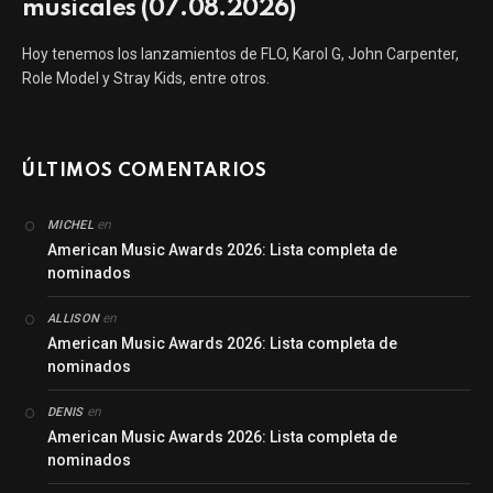
musicales (07.08.2026)
Hoy tenemos los lanzamientos de FLO, Karol G, John Carpenter,
Role Model y Stray Kids, entre otros.
ÚLTIMOS COMENTARIOS
en
MICHEL
American Music Awards 2026: Lista completa de
nominados
en
ALLISON
American Music Awards 2026: Lista completa de
nominados
en
DENIS
American Music Awards 2026: Lista completa de
nominados