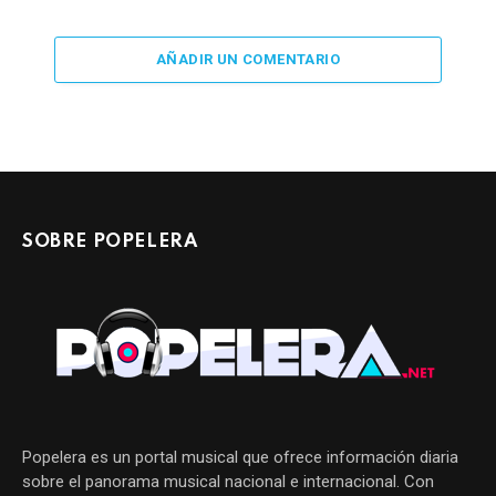
AÑADIR UN COMENTARIO
SOBRE POPELERA
Popelera es un portal musical que ofrece información diaria
sobre el panorama musical nacional e internacional. Con