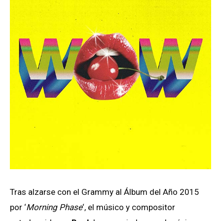
Tras alzarse con el Grammy al Álbum del Año 2015
por ‘
Morning Phase
‘, el músico y compositor