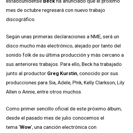
estadounidense
Beck
ha anunciado que el próximo
mes de octubre regresará con nuevo trabajo
discográfico.
Según unas primeras declaraciones a NME, será un
disco mucho más electrónico, alejado por tanto del
sonido folk de su última producción y más cercano a
sus anteriores trabajos. Para ello, Beck ha trabajado
junto al productor
Greg Kurstin
, conocido por sus
producciones para Sia, Adele, P!nk, Kelly Clarkson, Lily
Allen o Annie, entre otros muchos.
Como primer sencillo oficial de este próximo álbum,
desde el pasado mes de julio conocemos el
tema ‘
Wow
‘, una canción electrónica con