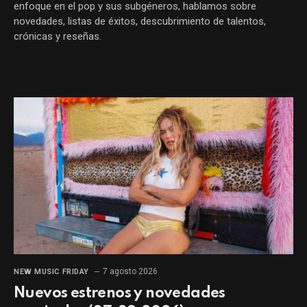
enfoque en el pop y sus subgéneros, hablamos sobre
novedades, listas de éxitos, descubrimiento de talentos,
crónicas y reseñas.
7 agosto 2026
NEW MUSIC FRIDAY
Nuevos estrenos y novedades