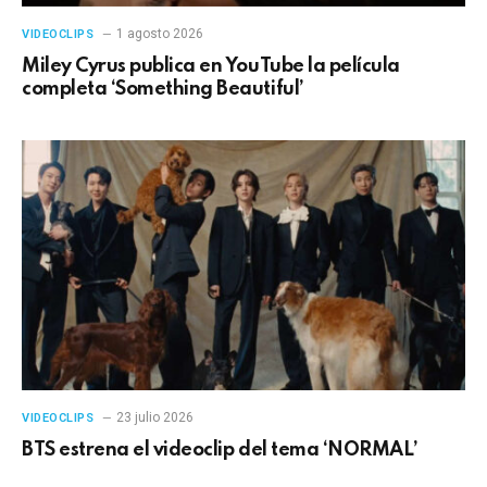
1 agosto 2026
VIDEOCLIPS
Miley Cyrus publica en YouTube la película
completa ‘Something Beautiful’
23 julio 2026
VIDEOCLIPS
BTS estrena el videoclip del tema ‘NORMAL’