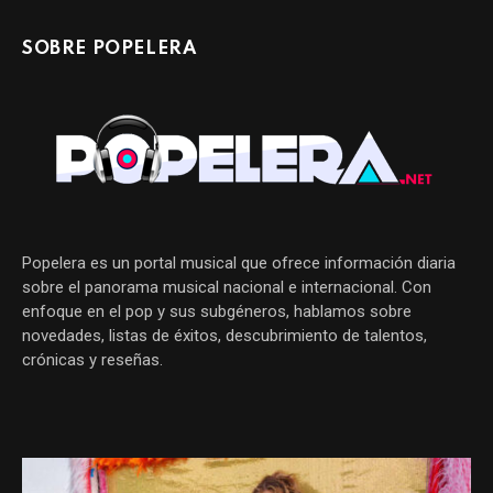
SOBRE POPELERA
Popelera es un portal musical que ofrece información diaria
sobre el panorama musical nacional e internacional. Con
enfoque en el pop y sus subgéneros, hablamos sobre
novedades, listas de éxitos, descubrimiento de talentos,
crónicas y reseñas.