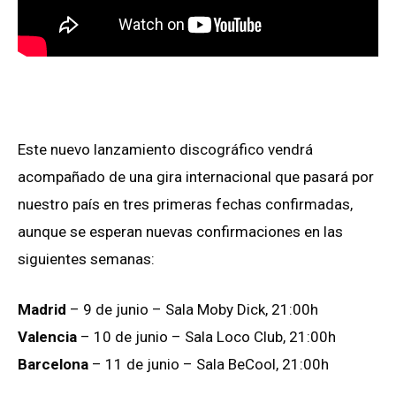
Este nuevo lanzamiento discográfico vendrá
acompañado de una gira internacional que pasará por
nuestro país en tres primeras fechas confirmadas,
aunque se esperan nuevas confirmaciones en las
siguientes semanas:
Madrid
– 9 de junio – Sala Moby Dick, 21:00h
Valencia
– 10 de junio – Sala Loco Club, 21:00h
Barcelona
– 11 de junio – Sala BeCool, 21:00h