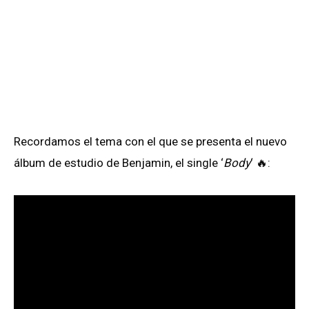
Recordamos el tema con el que se presenta el nuevo
álbum de estudio de Benjamin, el single ‘
Body
‘ 🔥: