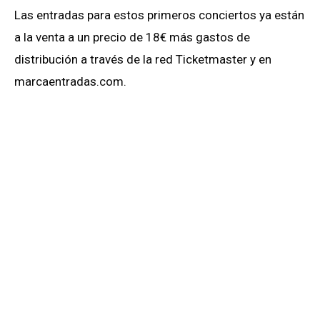
Las entradas para estos primeros conciertos ya están
a la venta a un precio de 18€ más gastos de
distribución a través de la red Ticketmaster y en
marcaentradas.com.