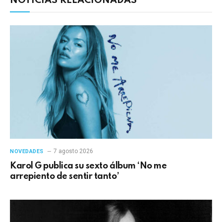
NOTICIAS RELACIONADAS
7 agosto 2026
NOVEDADES
Karol G publica su sexto álbum ‘No me
arrepiento de sentir tanto’