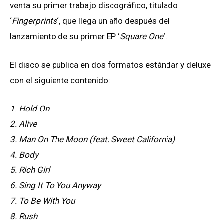
venta su primer trabajo discográfico, titulado
‘
Fingerprints
‘, que llega un año después del
lanzamiento de su primer EP ‘
Square One
‘.
El disco se publica en dos formatos estándar y deluxe
con el siguiente contenido:
1. Hold On
2. Alive
3. Man On The Moon (feat. Sweet California)
4. Body
5. Rich Girl
6. Sing It To You Anyway
7. To Be With You
8. Rush