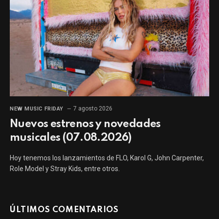
7 agosto 2026
NEW MUSIC FRIDAY
Nuevos estrenos y novedades
musicales (07.08.2026)
Hoy tenemos los lanzamientos de FLO, Karol G, John Carpenter,
Role Model y Stray Kids, entre otros.
ÚLTIMOS COMENTARIOS