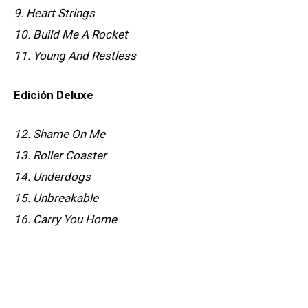
9. Heart Strings
10. Build Me A Rocket
11. Young And Restless
Edición Deluxe
12. Shame On Me
13. Roller Coaster
14. Underdogs
15. Unbreakable
16. Carry You Home