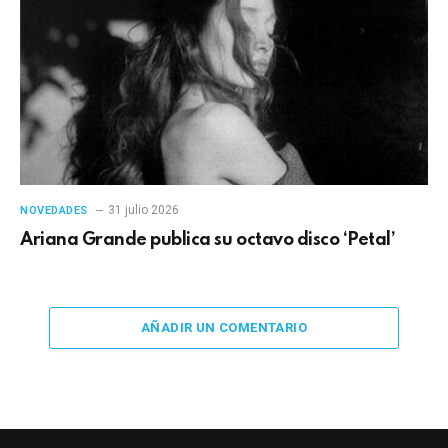
31 julio 2026
NOVEDADES
Ariana Grande publica su octavo disco ‘Petal’
AÑADIR UN COMENTARIO