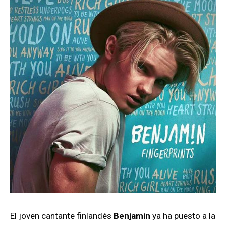
El joven cantante finlandés
Benjamin
ya ha puesto a la