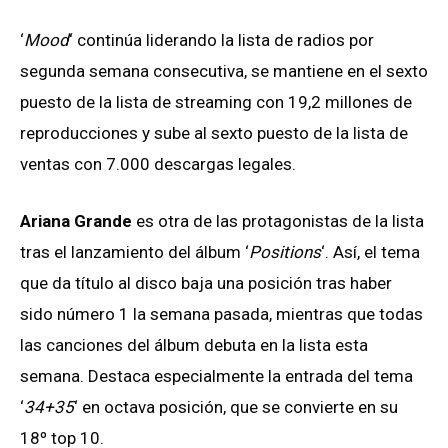
‘
Mood
‘ continúa liderando la lista de radios por
segunda semana consecutiva, se mantiene en el sexto
puesto de la lista de streaming con 19,2 millones de
reproducciones y sube al sexto puesto de la lista de
ventas con 7.000 descargas legales.
Ariana Grande
es otra de las protagonistas de la lista
tras el lanzamiento del álbum ‘
Positions
‘. Así, el tema
que da título al disco baja una posición tras haber
sido número 1 la semana pasada, mientras que todas
las canciones del álbum debuta en la lista esta
semana. Destaca especialmente la entrada del tema
‘
34+35
‘ en octava posición, que se convierte en su
18º top 10.