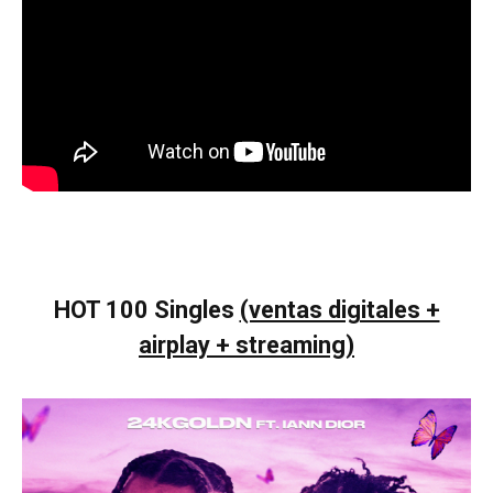
HOT 100 Singles
(ventas digitales +
airplay + streaming)