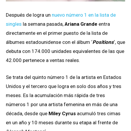
Después de logra un
nuevo número 1 en la lista de
singles
la semana pasada,
Ariana Grande
entra
directamente en el primer puesto de la lista de
álbumes estadounidense con el álbum ‘
Positions
‘, que
debuta con 174.000 unidades equivalentes de las que
42.000 pertenece a ventas reales.
Se trata del quinto número 1 de la artista en Estados
Unidos y el tercero que logra en solo dos años y tres
meses. Es la acumulación más rápida de tres
números 1 por una artista femenina en más de una
década, desde que
Miley Cyrus
acumuló tres cimas
en un año y 10 meses durante su etapa al frente de