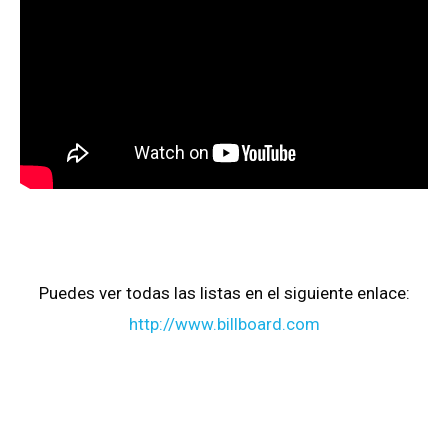
Puedes ver todas las listas en el siguiente enlace:
http://www.billboard.com