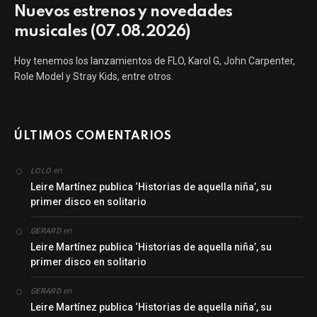
Nuevos estrenos y novedades
musicales (07.08.2026)
Hoy tenemos los lanzamientos de FLO, Karol G, John Carpenter,
Role Model y Stray Kids, entre otros.
ÚLTIMOS COMENTARIOS
en
LOLO
Leire Martínez publica ‘Historias de aquella niña’, su
primer disco en solitario
en
GERARD
Leire Martínez publica ‘Historias de aquella niña’, su
primer disco en solitario
en
GERARD
Leire Martínez publica ‘Historias de aquella niña’, su