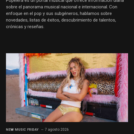
Popelera es un portal musical que ofrece información diaria
sobre el panorama musical nacional e internacional. Con
enfoque en el pop y sus subgéneros, hablamos sobre
novedades, listas de éxitos, descubrimiento de talentos,
crónicas y reseñas.
7 agosto 2026
NEW MUSIC FRIDAY