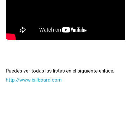
Puedes ver todas las listas en el siguiente enlace:
http://www.billboard.com