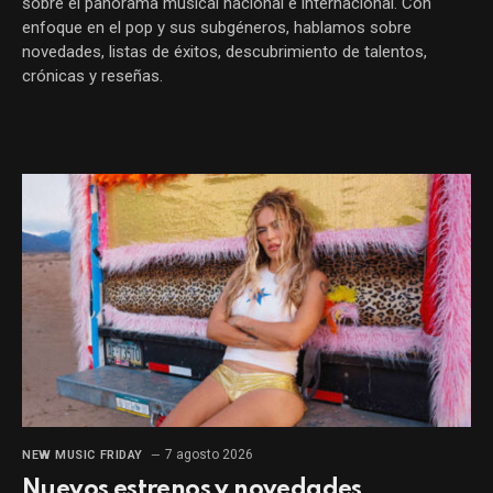
sobre el panorama musical nacional e internacional. Con
enfoque en el pop y sus subgéneros, hablamos sobre
novedades, listas de éxitos, descubrimiento de talentos,
crónicas y reseñas.
7 agosto 2026
NEW MUSIC FRIDAY
Nuevos estrenos y novedades