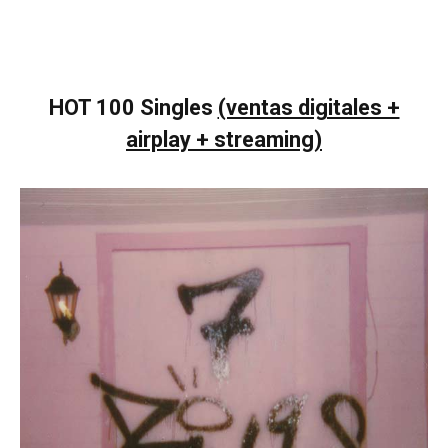
HOT 100 Singles
(ventas digitales +
airplay + streaming)