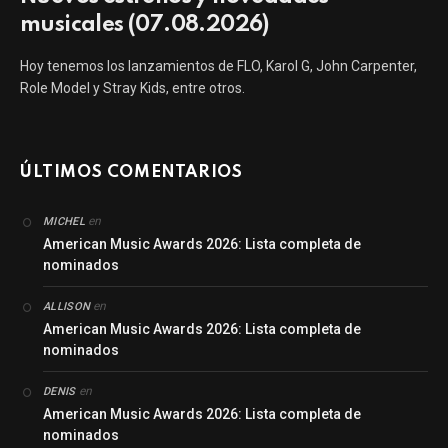
musicales (07.08.2026)
Hoy tenemos los lanzamientos de FLO, Karol G, John Carpenter,
Role Model y Stray Kids, entre otros.
ÚLTIMOS COMENTARIOS
en
MICHEL
American Music Awards 2026: Lista completa de
nominados
en
ALLISON
American Music Awards 2026: Lista completa de
nominados
en
DENIS
American Music Awards 2026: Lista completa de
nominados