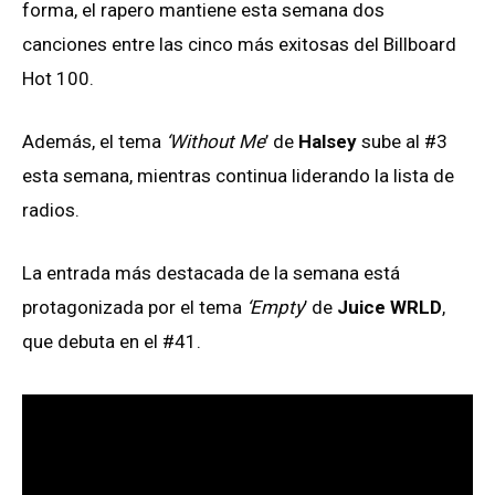
forma, el rapero mantiene esta semana dos
canciones entre las cinco más exitosas del Billboard
Hot 100.
Además, el tema
‘Without Me
’ de
Halsey
sube al #3
esta semana, mientras continua liderando la lista de
radios.
La entrada más destacada de la semana está
protagonizada por el tema
‘Empty
’ de
Juice WRLD
,
que debuta en el #41.