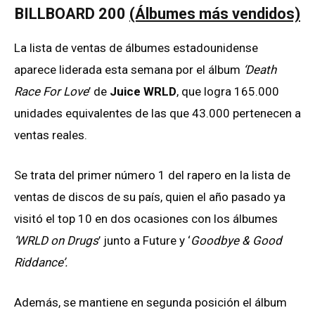
BILLBOARD 200
(Álbumes más vendidos)
La lista de ventas de álbumes estadounidense
aparece liderada esta semana por el álbum
‘Death
Race For Love
’ de
Juice WRLD
, que logra 165.000
unidades equivalentes de las que 43.000 pertenecen a
ventas reales.
Se trata del primer número 1 del rapero en la lista de
ventas de discos de su país, quien el año pasado ya
visitó el top 10 en dos ocasiones con los álbumes
‘WRLD on Drugs
’ junto a Future y ‘
Goodbye & Good
Riddance’.
Además, se mantiene en segunda posición el álbum