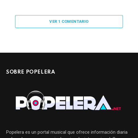
VER 1 COMENTARIO
SOBRE POPELERA
Popelera es un portal musical que ofrece información diaria