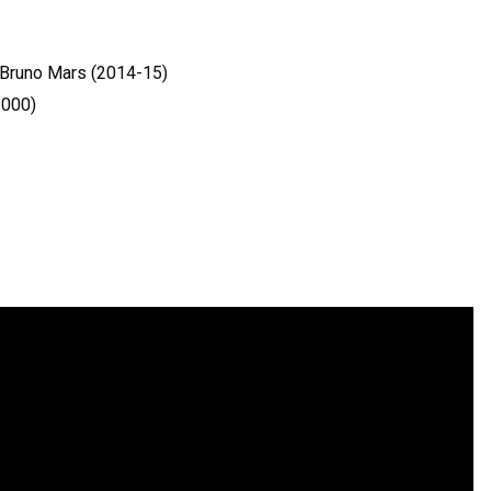
 Bruno Mars (2014-15)
2000)