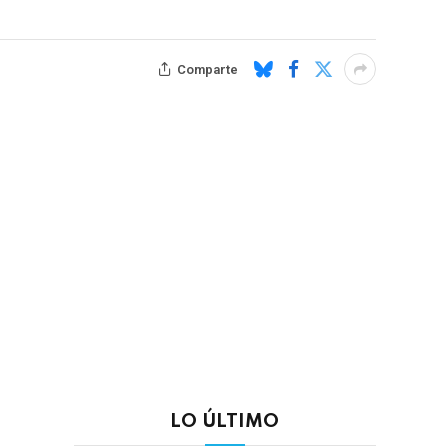
Comparte
LO ÚLTIMO