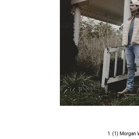
1. (1) Morgan 