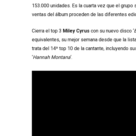
153.000 unidades. Es la cuarta vez que el grupo 
ventas del álbum proceden de las diferentes edi
Cierra el top 3
Miley Cyrus
con su nuevo disco ‘
equivalentes, su mejor semana desde que la lis
trata del 14º top 10 de la cantante, incluyendo 
‘
Hannah Montana
‘.