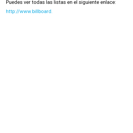
Puedes ver todas las listas en el siguiente enlace:
http://www.billboard.