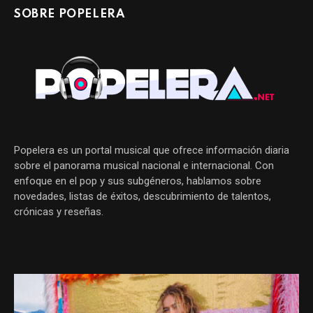
SOBRE POPELERA
Popelera es un portal musical que ofrece información diaria
sobre el panorama musical nacional e internacional. Con
enfoque en el pop y sus subgéneros, hablamos sobre
novedades, listas de éxitos, descubrimiento de talentos,
crónicas y reseñas.