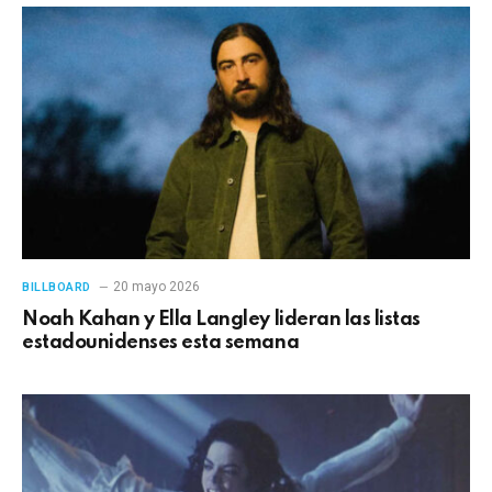
20 mayo 2026
BILLBOARD
Noah Kahan y Ella Langley lideran las listas
estadounidenses esta semana