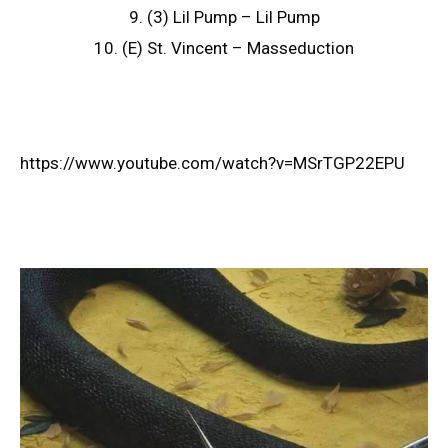
9. (3) Lil Pump – Lil Pump
10. (E) St. Vincent – Masseduction
https://www.youtube.com/watch?v=MSrTGP22EPU