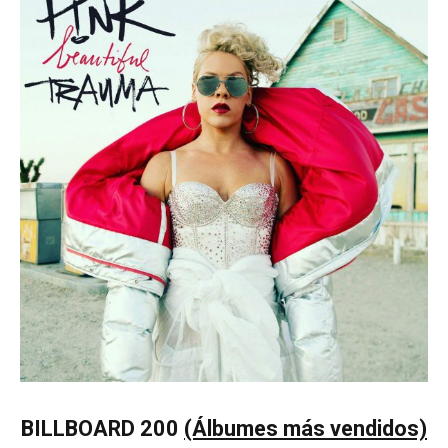
BILLBOARD 200
(Álbumes más vendidos)