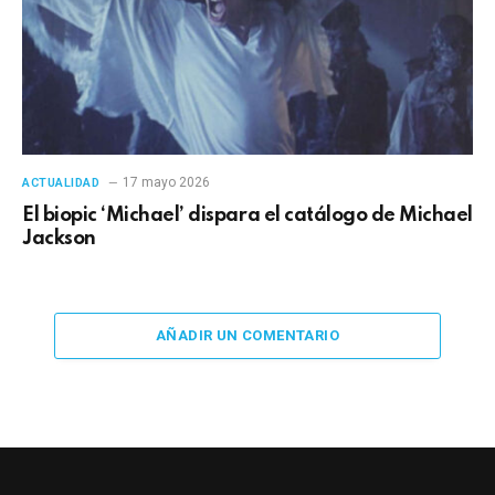
17 mayo 2026
ACTUALIDAD
El biopic ‘Michael’ dispara el catálogo de Michael
Jackson
AÑADIR UN COMENTARIO