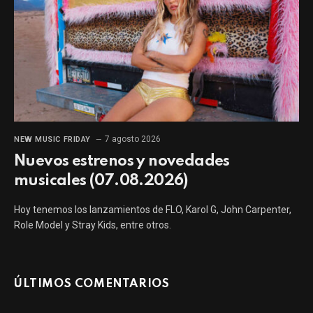
7 agosto 2026
NEW MUSIC FRIDAY
Nuevos estrenos y novedades
musicales (07.08.2026)
Hoy tenemos los lanzamientos de FLO, Karol G, John Carpenter,
Role Model y Stray Kids, entre otros.
ÚLTIMOS COMENTARIOS