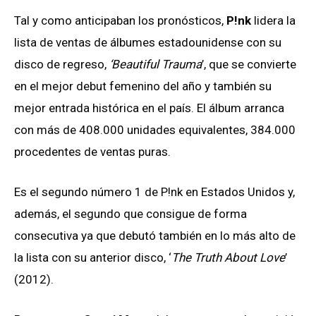
Tal y como anticipaban los pronósticos,
P!nk
lidera la
lista de ventas de álbumes estadounidense con su
disco de regreso,
‘Beautiful Trauma
’, que se convierte
en el mejor debut femenino del año y también su
mejor entrada histórica en el país. El álbum arranca
con más de 408.000 unidades equivalentes, 384.000
procedentes de ventas puras.
Es el segundo número 1 de P!nk en Estados Unidos y,
además, el segundo que consigue de forma
consecutiva ya que debutó también en lo más alto de
la lista con su anterior disco, ‘
The Truth About Love
’
(2012).