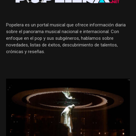
Popelera es un portal musical que ofrece información diaria
sobre el panorama musical nacional e internacional. Con
enfoque en el pop y sus subgéneros, hablamos sobre
novedades, listas de éxitos, descubrimiento de talentos,
crónicas y reseñas.