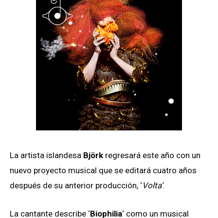
La artista islandesa
Björk
regresará este año con un
nuevo proyecto musical que se editará cuatro años
después de su anterior producción, ‘
Volta’
.
La cantante describe ‘
Biophilia
‘ como un musical