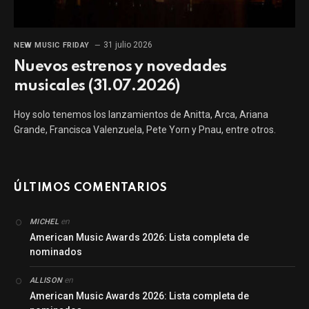
31 julio 2026
NEW MUSIC FRIDAY
Nuevos estrenos y novedades
musicales (31.07.2026)
Hoy solo tenemos los lanzamientos de Anitta, Arca, Ariana
Grande, Francisca Valenzuela, Pete Yorn y Pnau, entre otros.
ÚLTIMOS COMENTARIOS
en
MICHEL
American Music Awards 2026: Lista completa de
nominados
en
ALLISON
American Music Awards 2026: Lista completa de