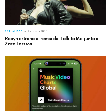
3 agosto 2026
ACTUALIDAD
Robyn estrena el remix de ‘Talk To Me’ junto a
Zara Larsson