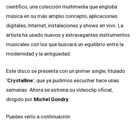
científico, una colección multimedia que engloba
música en su más amplio concepto, aplicaciones
digitales, Internet, instalaciones y shows en vivo. La
artista ha usado nuevos y extravagantes instrumentos
musicales con los que buscará un equilibrio entre la
modernidad y la antigüedad.
Este disco se presenta con un primer single, titulado
‘
Crystalline
‘, que ya pudimos escuchar hace unas
semanas. Ahora se estrena su vídeoclip oficial,
dirigido por
Michel Gondry
.
Puedes verlo a continuación: