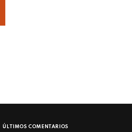
ÚLTIMOS COMENTARIOS