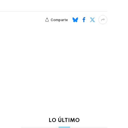
Comparte
LO ÚLTIMO