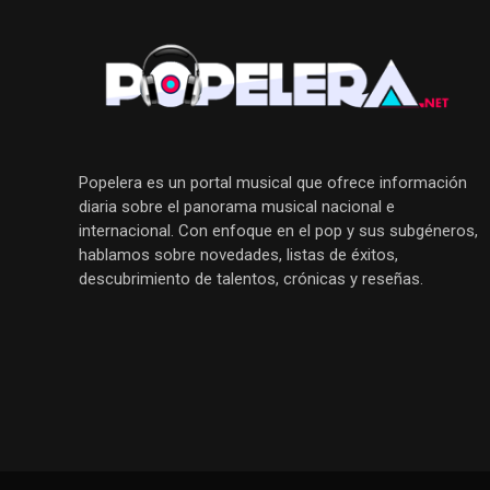
Popelera es un portal musical que ofrece información
diaria sobre el panorama musical nacional e
internacional. Con enfoque en el pop y sus subgéneros,
hablamos sobre novedades, listas de éxitos,
descubrimiento de talentos, crónicas y reseñas.