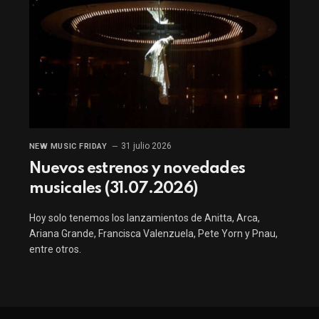
31 julio 2026
NEW MUSIC FRIDAY
Nuevos estrenos y novedades
musicales (31.07.2026)
Hoy solo tenemos los lanzamientos de Anitta, Arca,
Ariana Grande, Francisca Valenzuela, Pete Yorn y Pnau,
entre otros.