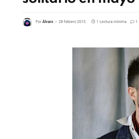
Por
Álvaro
28 febrero 2015
1 Lectura mínima
1