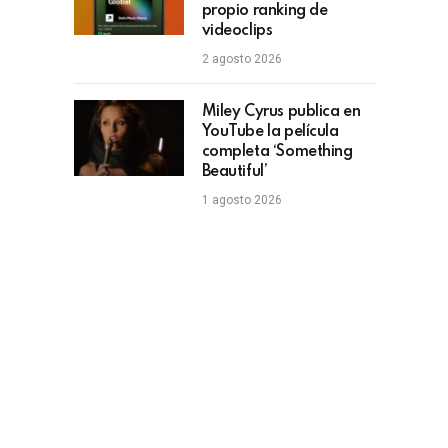
propio ranking de
videoclips
2 agosto 2026
Miley Cyrus publica en
YouTube la película
completa ‘Something
Beautiful’
1 agosto 2026