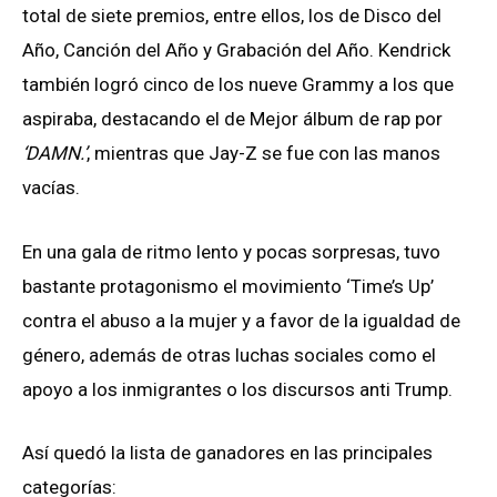
total de siete premios, entre ellos, los de Disco del
Año, Canción del Año y Grabación del Año. Kendrick
también logró cinco de los nueve Grammy a los que
aspiraba, destacando el de Mejor álbum de rap por
‘DAMN.’
, mientras que Jay-Z se fue con las manos
vacías.
En una gala de ritmo lento y pocas sorpresas, tuvo
bastante protagonismo el movimiento ‘Time’s Up’
contra el abuso a la mujer y a favor de la igualdad de
género, además de otras luchas sociales como el
apoyo a los inmigrantes o los discursos anti Trump.
Así quedó la lista de ganadores en las principales
categorías: