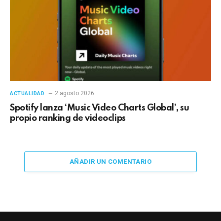
2 agosto 2026
ACTUALIDAD
Spotify lanza ‘Music Video Charts Global’, su
propio ranking de videoclips
AÑADIR UN COMENTARIO