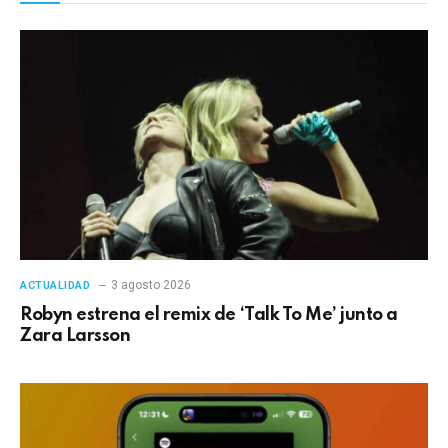
3 agosto 2026
ACTUALIDAD
Robyn estrena el remix de ‘Talk To Me’ junto a
Zara Larsson