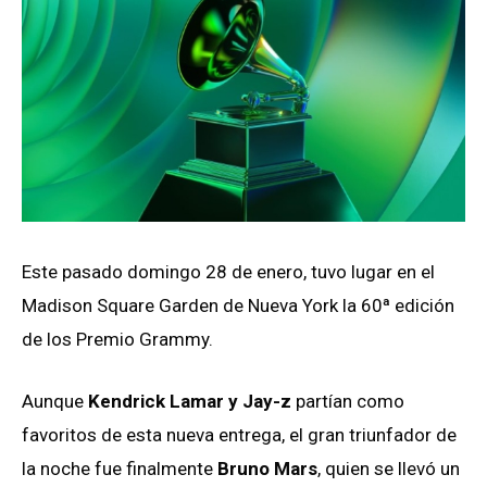
Este pasado domingo 28 de enero, tuvo lugar en el
Madison Square Garden de Nueva York la 60ª edición
de los Premio Grammy.
Aunque
Kendrick Lamar y Jay-z
partían como
favoritos de esta nueva entrega, el gran triunfador de
la noche fue finalmente
Bruno Mars
, quien se llevó un