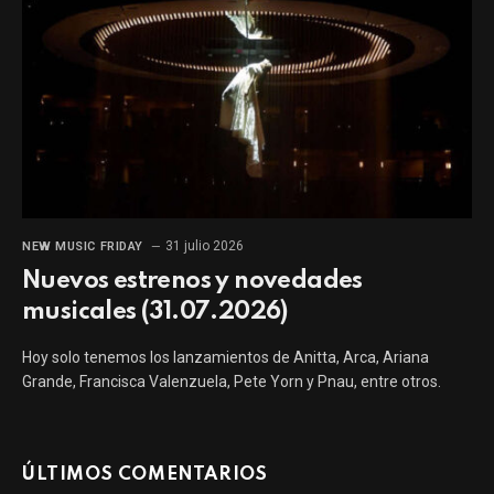
31 julio 2026
NEW MUSIC FRIDAY
Nuevos estrenos y novedades
musicales (31.07.2026)
Hoy solo tenemos los lanzamientos de Anitta, Arca, Ariana
Grande, Francisca Valenzuela, Pete Yorn y Pnau, entre otros.
ÚLTIMOS COMENTARIOS