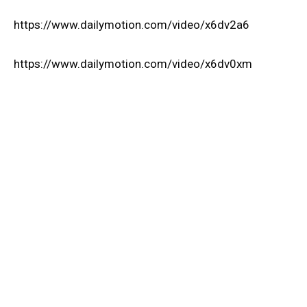
https://www.dailymotion.com/video/x6dv2a6
https://www.dailymotion.com/video/x6dv0xm