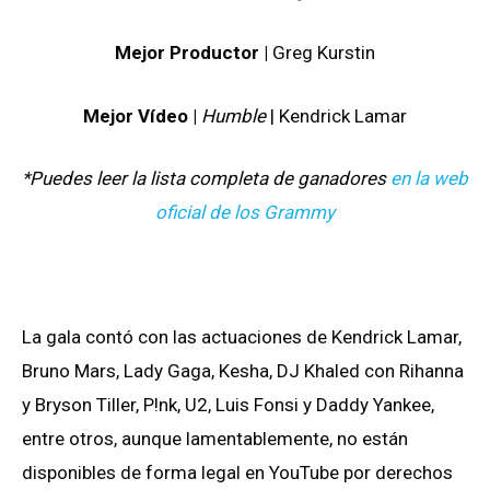
Mejor Productor |
Greg Kurstin
Mejor Vídeo |
Humble
| Kendrick Lamar
*Puedes leer la lista completa de ganadores
en la web
oficial de los Grammy
La gala contó con las actuaciones de Kendrick Lamar,
Bruno Mars, Lady Gaga, Kesha, DJ Khaled con Rihanna
y Bryson Tiller, P!nk, U2, Luis Fonsi y Daddy Yankee,
entre otros, aunque lamentablemente, no están
disponibles de forma legal en YouTube por derechos