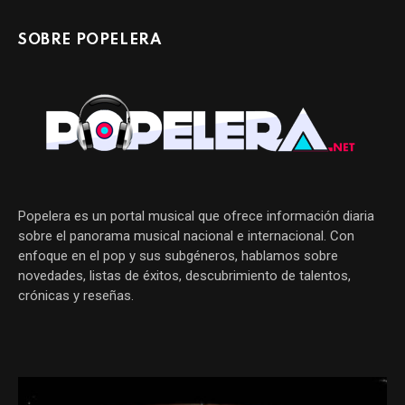
SOBRE POPELERA
Popelera es un portal musical que ofrece información diaria
sobre el panorama musical nacional e internacional. Con
enfoque en el pop y sus subgéneros, hablamos sobre
novedades, listas de éxitos, descubrimiento de talentos,
crónicas y reseñas.