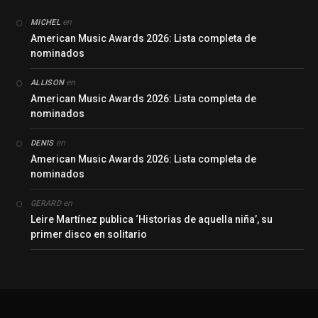
en
MICHEL
American Music Awards 2026: Lista completa de
nominados
en
ALLISON
American Music Awards 2026: Lista completa de
nominados
en
DENIS
American Music Awards 2026: Lista completa de
nominados
en
GERARD
Leire Martínez publica ‘Historias de aquella niña’, su
primer disco en solitario