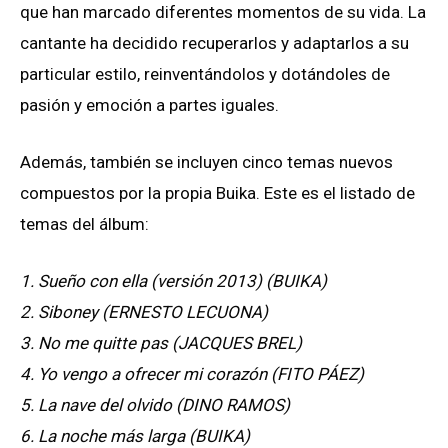
que han marcado diferentes momentos de su vida. La
cantante ha decidido recuperarlos y adaptarlos a su
particular estilo, reinventándolos y dotándoles de
pasión y emoción a partes iguales.
Además, también se incluyen cinco temas nuevos
compuestos por la propia Buika. Este es el listado de
temas del álbum:
1. Sueño con ella (versión 2013) (BUIKA)
2. Siboney (ERNESTO LECUONA)
3. No me quitte pas (JACQUES BREL)
4. Yo vengo a ofrecer mi corazón (FITO PÁEZ)
5. La nave del olvido (DINO RAMOS)
6. La noche más larga (BUIKA)