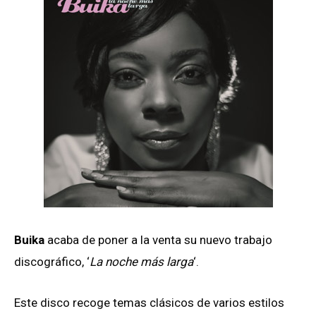
Buika
acaba de poner a la venta su nuevo trabajo
discográfico, ‘
La noche más larga
‘.
Este disco recoge temas clásicos de varios estilos