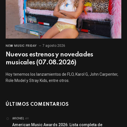
7 agosto 2026
NEW MUSIC FRIDAY
Nuevos estrenos y novedades
musicales (07.08.2026)
Hoy tenemos los lanzamientos de FLO, Karol G, John Carpenter,
Role Model y Stray Kids, entre otros.
ÚLTIMOS COMENTARIOS
en
MICHEL
American Music Awards 2026: Lista completa de