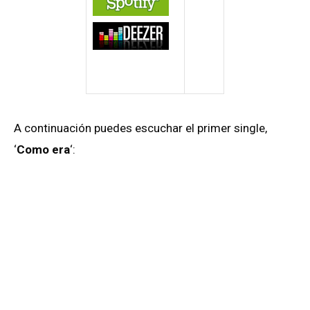
A continuación puedes escuchar el primer single,
‘
Como era
‘: