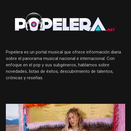
Popelera es un portal musical que ofrece información diaria
sobre el panorama musical nacional e internacional. Con
enfoque en el pop y sus subgéneros, hablamos sobre
novedades, listas de éxitos, descubrimiento de talentos,
crónicas y reseñas.