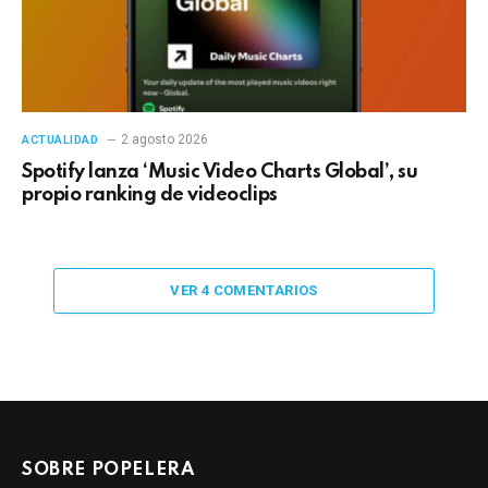
2 agosto 2026
ACTUALIDAD
Spotify lanza ‘Music Video Charts Global’, su
propio ranking de videoclips
VER 4 COMENTARIOS
SOBRE POPELERA