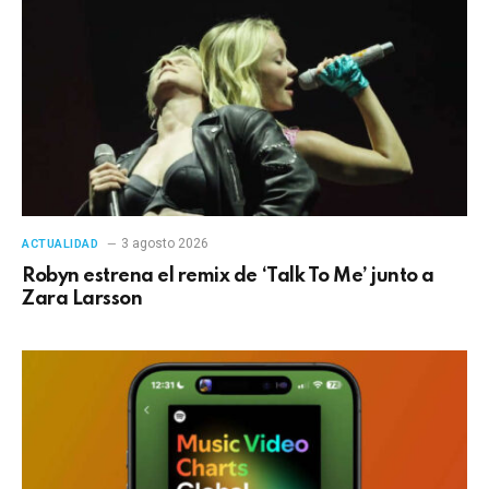
3 agosto 2026
ACTUALIDAD
Robyn estrena el remix de ‘Talk To Me’ junto a
Zara Larsson