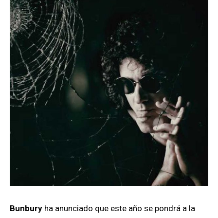
Bunbury
ha anunciado que este año se pondrá a la