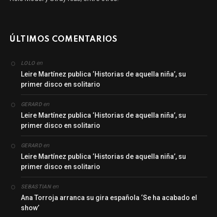
ÚLTIMOS COMENTARIOS
en
LOLO
Leire Martínez publica ‘Historias de aquella niña’, su
primer disco en solitario
en
GERARD
Leire Martínez publica ‘Historias de aquella niña’, su
primer disco en solitario
en
GERARD
Leire Martínez publica ‘Historias de aquella niña’, su
primer disco en solitario
en
SEBASTIAN
Ana Torroja arranca su gira española ‘Se ha acabado el
show’