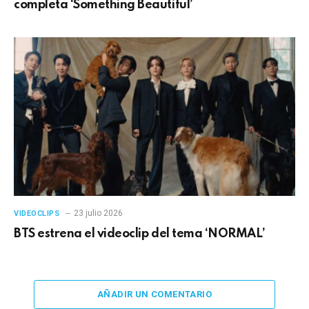
completa ‘Something Beautiful’
23 julio 2026
VIDEOCLIPS
BTS estrena el videoclip del tema ‘NORMAL’
AÑADIR UN COMENTARIO