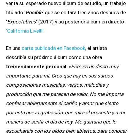
venta su esperado nuevo álbum de estudio, un trabajo
titulado ‘
Posible
‘ que se editará tres años después de
‘
Expectativas
‘ (2017) y su posterior álbum en directo
‘California Live!!!’.
En una
carta publicada en Facebook
, el artista
describía su próximo álbum como una obra
tremendamente personal
: «
Este es un disco muy
importante para mí. Creo que hay en sus surcos
composiciones musicales, versos, melodías y
producción que me parecen de valor. No me importa
confesar abiertamente el cariño y amor que siento
por esta nueva grabación, que mira al presente y a mi
manera de sentir el día de hoy.
Me gustaría que lo
escucharais con los oídos bien abiertos, para conocer