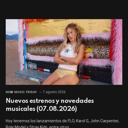
7 agosto 2026
NEW MUSIC FRIDAY
Nuevos estrenos y novedades
musicales (07.08.2026)
Hoy tenemos los lanzamientos de FLO, Karol G, John Carpenter,
Role Model y Stray Kids, entre otros.