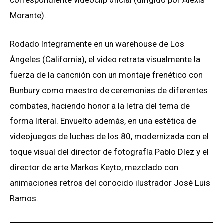
Morante).
Rodado íntegramente en un warehouse de Los
Ángeles (California), el video retrata visualmente la
fuerza de la cancnión con un montaje frenético con
Bunbury como maestro de ceremonias de diferentes
combates, haciendo honor a la letra del tema de
forma literal. Envuelto además, en una estética de
videojuegos de luchas de los 80, modernizada con el
toque visual del director de fotografía Pablo Díez y el
director de arte Markos Keyto, mezclado con
animaciones retros del conocido ilustrador José Luis
Ramos.