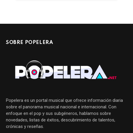
SOBRE POPELERA
Popelera es un portal musical que ofrece información diaria
sobre el panorama musical nacional e internacional. Con
enfoque en el pop y sus subgéneros, hablamos sobre
novedades, listas de éxitos, descubrimiento de talentos,
crónicas y reseñas.