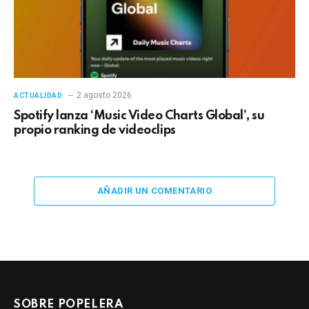
2 agosto 2026
ACTUALIDAD
Spotify lanza ‘Music Video Charts Global’, su
propio ranking de videoclips
AÑADIR UN COMENTARIO
SOBRE POPELERA