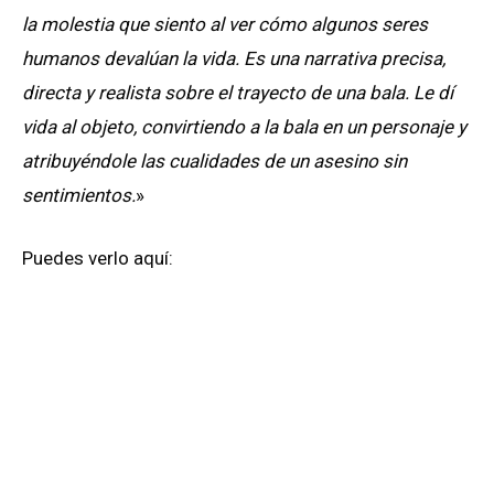
la molestia que siento al ver cómo algunos seres
humanos devalúan la vida. Es una narrativa precisa,
directa y realista sobre el trayecto de una bala. Le dí
vida al objeto, convirtiendo a la bala en un personaje y
atribuyéndole las cualidades de un asesino sin
sentimientos.
»
Puedes verlo aquí: