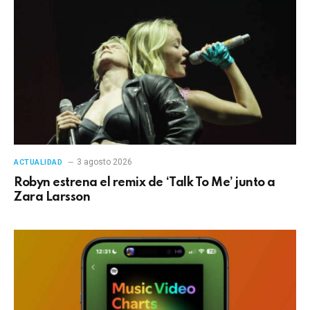
3 agosto 2026
ACTUALIDAD
Robyn estrena el remix de ‘Talk To Me’ junto a
Zara Larsson