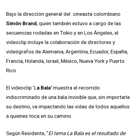
Bajo la dirección general del cineasta colombiano
Simón Brand
, quien también estuvo a cargo de las
secuencias rodadas en Tokio y en Los Ángeles, el
videoclip incluye la colaboración de directores y
videógrafos de Alemania, Argentina, Ecuador, España,
Francia, Holanda, Israel, México, Nueva York y Puerto
Rico.
El videoclip ‘L
a Bala’
muestra el recorrido
indiscriminado de una bala invisible que, sin importarle
su destino, va impactando las vidas de todos aquellos
a quienes toca en su camino.
Según Residente, “
El tema La Bala es el resultado de