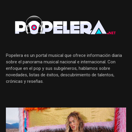
Popelera es un portal musical que ofrece información diaria
sobre el panorama musical nacional e internacional. Con
enfoque en el pop y sus subgéneros, hablamos sobre
novedades, listas de éxitos, descubrimiento de talentos,
crónicas y reseñas.