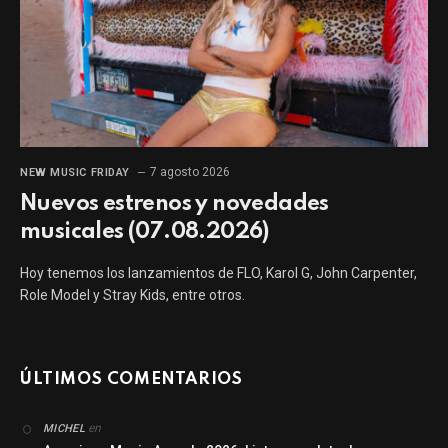
7 agosto 2026
NEW MUSIC FRIDAY
Nuevos estrenos y novedades
musicales (07.08.2026)
Hoy tenemos los lanzamientos de FLO, Karol G, John Carpenter,
Role Model y Stray Kids, entre otros.
ÚLTIMOS COMENTARIOS
en
MICHEL