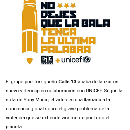
El grupo puertorriqueño
Calle 13
acaba de lanzar un
nuevo vídeoclip en colaboración con UNICEF. Según la
nota de Sony Music, el vídeo es una llamada a la
conciencia global sobre el grave problema de la
violencia que se extiende viralmente por todo el
planeta.