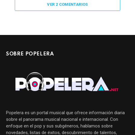
VER 2 COMENTARIOS
SOBRE POPELERA
Popelera es un portal musical que ofrece información diaria
sobre el panorama musical nacional e internacional. Con
enfoque en el pop y sus subgéneros, hablamos sobre
novedades, listas de éxitos, descubrimiento de talentos,