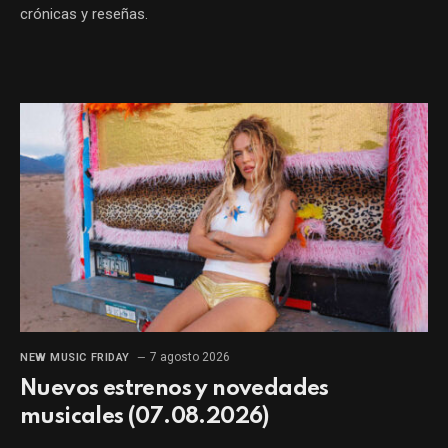
crónicas y reseñas.
7 agosto 2026
NEW MUSIC FRIDAY
Nuevos estrenos y novedades
musicales (07.08.2026)