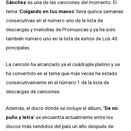
Sánchez
es una de las canciones del momento. El
tema ‘
Colgando en tus manos
‘ lleva quince semanas
consecutivas en el número uno de la lista de
descargas y melodías de Promusicae y ya ha sido
también número uno en la lista de éxitos de Los 40
principales.
La canción ha alcanzado ya el cuádruple platino y se
ha convertido en el tema que más veces ha estado
consecutivamente en el número 1 de la lista de
descargas de canciones.
Además, el disco dónde se incluye el álbum,
‘De mi
puño y letra
‘ se encuentra actualmente entre los
discos más vendidos del país un año después de