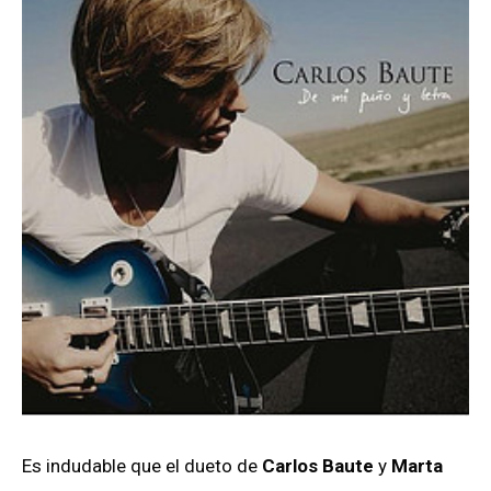
Es indudable que el dueto de
Carlos Baute
y
Marta