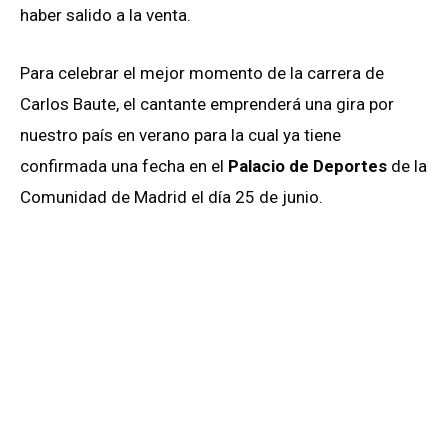
haber salido a la venta.
Para celebrar el mejor momento de la carrera de
Carlos Baute, el cantante emprenderá una gira por
nuestro país en verano para la cual ya tiene
confirmada una fecha en el
Palacio de Deportes
de la
Comunidad de Madrid el día 25 de junio.