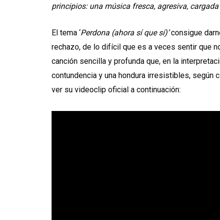
principios: una música fresca, agresiva, cargada
El tema ‘
Perdona (ahora sí que sí)’
consigue darno
rechazo, de lo difícil que es a veces sentir que 
canción sencilla y profunda que, en la interpret
contundencia y una hondura irresistibles, según 
ver su videoclip oficial a continuación: