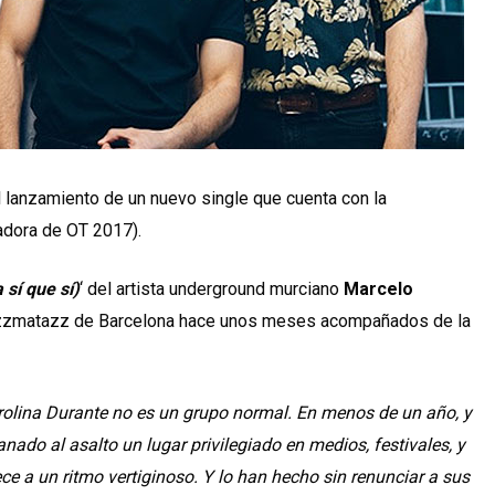
 lanzamiento de un nuevo single que cuenta con la
dora de OT 2017).
 sí que sí)
‘ del artista underground murciano
Marcelo
Razzmatazz de Barcelona hace unos meses acompañados de la
olina Durante no es un grupo normal. En menos de un año, y
ado al asalto un lugar privilegiado en medios, festivales, y
ce a un ritmo vertiginoso. Y lo han hecho sin renunciar a sus