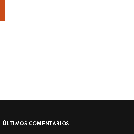
ÚLTIMOS COMENTARIOS