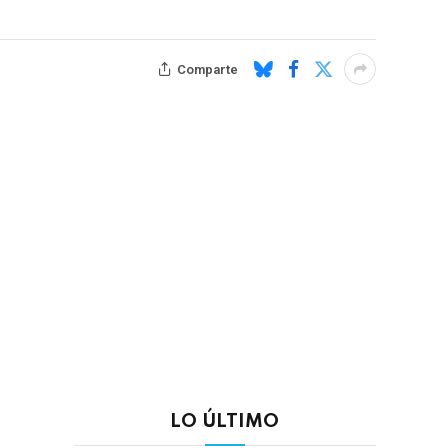
Comparte
LO ÚLTIMO