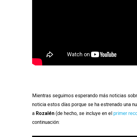
Mientras seguimos esperando más noticias sobr
noticia estos días porque se ha estrenado una nu
a
Rozalén
(de hecho, se incluye en el
primer reco
continuación: