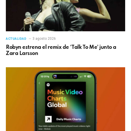
3 agosto 2026
ACTUALIDAD
Robyn estrena el remix de ‘Talk To Me’ junto a
Zara Larsson