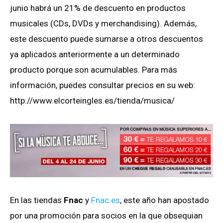
junio habrá un 21% de descuento en productos
musicales (CDs, DVDs y merchandising). Además,
este descuento puede sumarse a otros descuentos
ya aplicados anteriormente a un determinado
producto porque son acumulables. Para más
información, puedes consultar precios en su web:
http://www.elcorteingles.es/tienda/musica/
En las tiendas
Fnac
y
Fnac.es
, este año han apostado
por una promoción para socios en la que obsequian