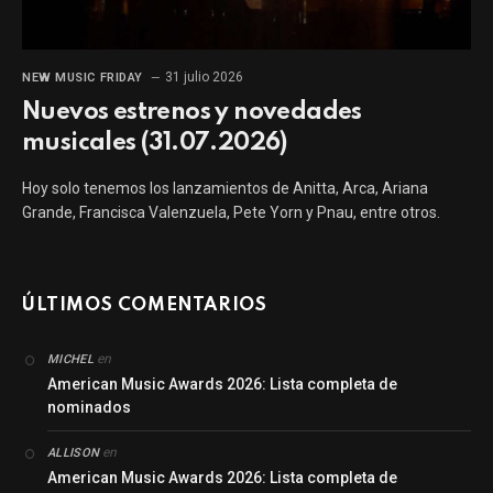
31 julio 2026
NEW MUSIC FRIDAY
Nuevos estrenos y novedades
musicales (31.07.2026)
Hoy solo tenemos los lanzamientos de Anitta, Arca, Ariana
Grande, Francisca Valenzuela, Pete Yorn y Pnau, entre otros.
ÚLTIMOS COMENTARIOS
en
MICHEL
American Music Awards 2026: Lista completa de
nominados
en
ALLISON
American Music Awards 2026: Lista completa de