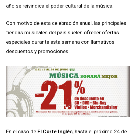
año se reivindica el poder cultural de la música.
Con motivo de esta celebración anual, las principales
tiendas musicales del país suelen ofrecer ofertas
especiales durante esta semana con llamativos
descuentos y promociones.
En el caso de
El Corte Inglés
, hasta el próximo 24 de