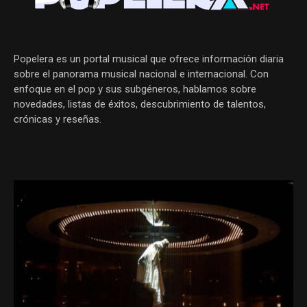
Popelera es un portal musical que ofrece información diaria
sobre el panorama musical nacional e internacional. Con
enfoque en el pop y sus subgéneros, hablamos sobre
novedades, listas de éxitos, descubrimiento de talentos,
crónicas y reseñas.