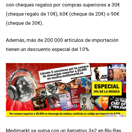
con cheques regalos por compras superiores a 30€
(cheque regalo de 10€), 60€ (cheque de 20€) o 90€
(cheque de 30€)
.
Además, más de 200.000 artículos de importación
tienen un descuento especial del 10%.
Medimarkt se suma con un llamativo 3×2 en Blu-Ray,