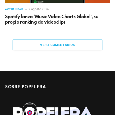
2 agosto 2026
ACTUALIDAD
Spotify lanza ‘Music Video Charts Global’, su
propio ranking de videoclips
VER 4 COMENTARIOS
SOBRE POPELERA