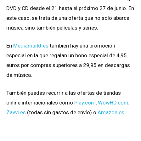
DVD y CD desde el 21 hasta el próximo 27 de junio. En
este caso, se trata de una oferta que no solo abarca
música sino también películas y series.
En
Mediamarkt.es
también hay una promoción
especial en la que regalan un bono especial de 4,95
euros por compras superiores a 29,95 en descargas
de música.
También puedes recurrir a las ofertas de tiendas
online internacionales como
Play.com
,
WowHD.com
,
Zavvi.es
(todas sin gastos de envío) o
Amazon.es