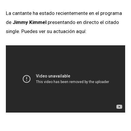
La cantante ha estado recientemente en el programa
de
Jimmy Kimmel
presentando en directo el citado
single. Puedes ver su actuación aquí: