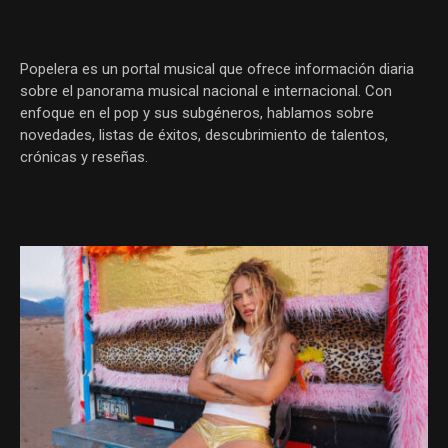
Popelera es un portal musical que ofrece información diaria
sobre el panorama musical nacional e internacional. Con
enfoque en el pop y sus subgéneros, hablamos sobre
novedades, listas de éxitos, descubrimiento de talentos,
crónicas y reseñas.