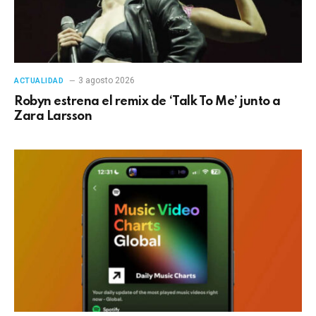
3 agosto 2026
ACTUALIDAD
Robyn estrena el remix de ‘Talk To Me’ junto a
Zara Larsson