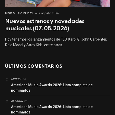
7 agosto 2026
NEW MUSIC FRIDAY
Nuevos estrenos y novedades
musicales (07.08.2026)
Hoy tenemos los lanzamientos de FLO, Karol G, John Carpenter,
Role Model y Stray Kids, entre otros.
ÚLTIMOS COMENTARIOS
en
MICHEL
American Music Awards 2026: Lista completa de
nominados
en
ALLISON
American Music Awards 2026: Lista completa de
nominados